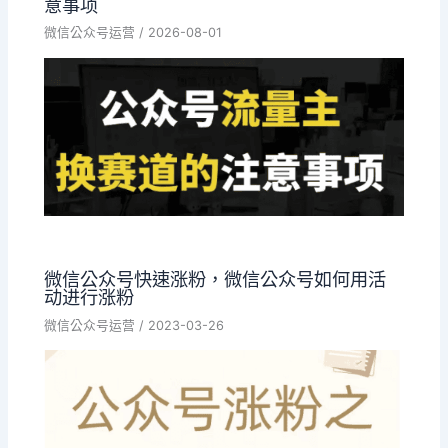
意事项
微信公众号运营
/
2026-08-01
微信公众号快速涨粉，微信公众号如何用活
动进行涨粉
微信公众号运营
/
2023-03-26