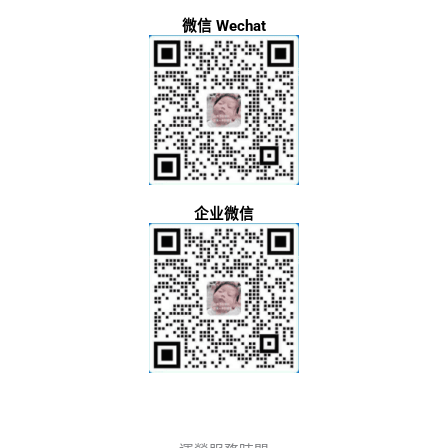
微信 Wechat
企业微信