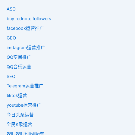
ASO
buy rednote followers
facebook运营推广
GEO
instagram运营推广
QQ空间推广
QQ音乐运营
SEO
Telegram运营推广
tiktok运营
youtube运营推广
今日头条运营
全民K歌运营
哔哩哔哩bilibili运营