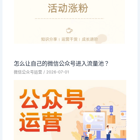
怎么让自己的微信公众号进入流量池？
微信公众号运营
/
2026-07-01