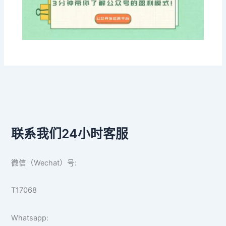
联系我们24小时客服
微信（Wechat）号:
T17068
Whatsapp: