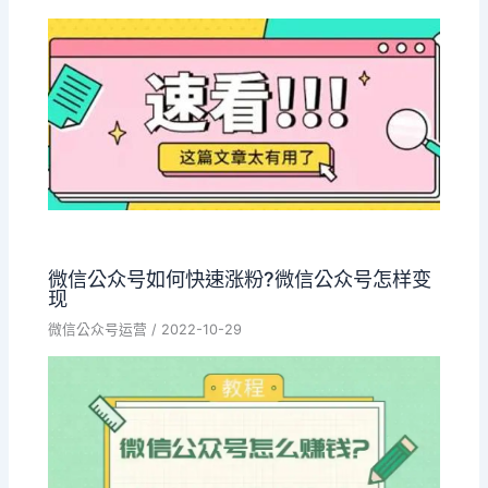
微信公众号如何快速涨粉?微信公众号怎样变
现
微信公众号运营
/
2022-10-29