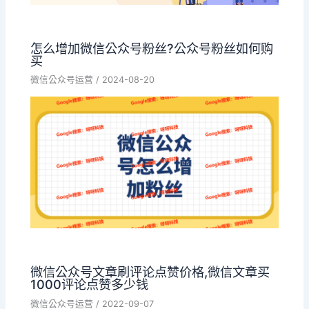
怎么增加微信公众号粉丝?公众号粉丝如何购
买
微信公众号运营
/
2024-08-20
微信公众号文章刷评论点赞价格,微信文章买
1000评论点赞多少钱
微信公众号运营
/
2022-09-07