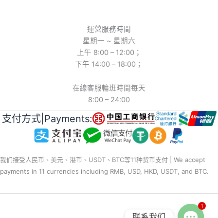
運營服務時間
星期一 ~ 星期六
上午 8:00 – 12:00；
下午 14:00 – 18:00；
在線客服輪班時間每天
8:00 – 24:00
支付方式|Payments:
我们接受人民币、美元、港币、USDT、BTC等11种货币支付 | We accept
payments in 11 currencies including RMB, USD, HKD, USDT, and BTC.
1
联系我们