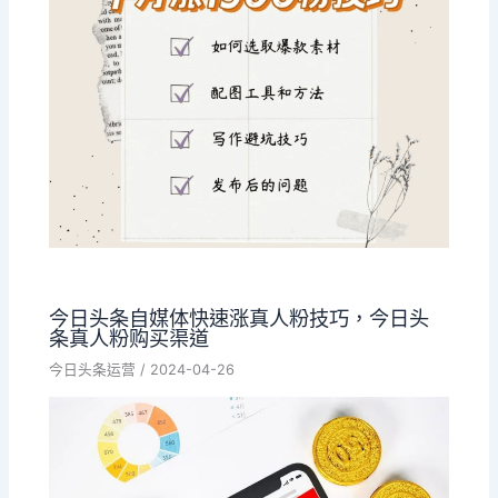
今日头条自媒体快速涨真人粉技巧，今日头
条真人粉购买渠道
今日头条运营
/
2024-04-26