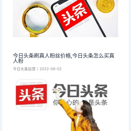
今日头条刷真人粉丝价格,今日头条怎么买真
人粉
今日头条运营
/
2022-09-02