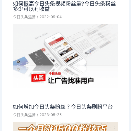
如何提高今日头条视频粉丝量?今日头条粉丝
多少可以有收益
今日头条运营
/
2022-09-04
如何增加今日头条粉丝？今日头条刷粉平台
今日头条运营
/
2023-05-25