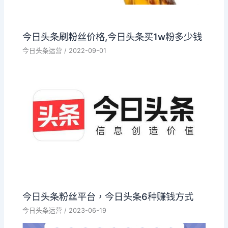
今日头条刷粉丝价格,今日头条买1w粉多少钱
今日头条运营
/
2022-09-01
今日头条粉丝平台，今日头条6种赚钱方式
今日头条运营
/
2023-06-19