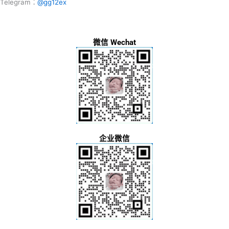
Telegram：
@gg12ex
微信 Wechat
企业微信