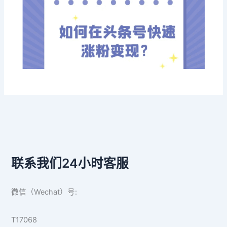
联系我们24小时客服
微信（Wechat）号:
T17068