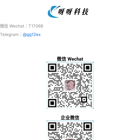
微信 Wechat：T17068
Telegram：
@gg12ex
微信 Wechat
企业微信