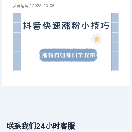
抖音运营
/
2023-03-06
联系我们24小时客服