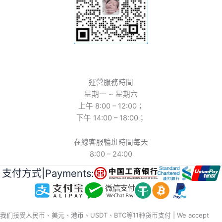
運營服務時間
星期一 ~ 星期六
上午 8:00 – 12:00；
下午 14:00 – 18:00；
在線客服輪班時間每天
8:00 – 24:00
支付方式|Payments:
我们接受人民币、美元、港币、USDT、BTC等11种货币支付 | We accept