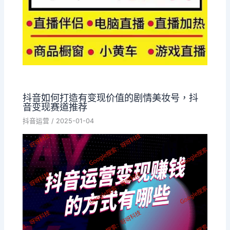
抖音如何打造有变现价值的剧情美妆号，抖
音变现赛道推荐
抖音运营
/
2025-01-04