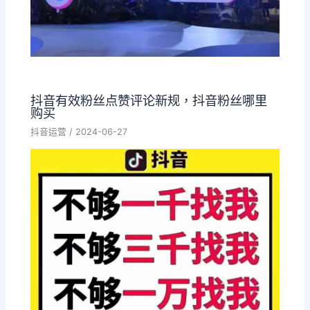
抖音有效粉丝点赞评论新规，抖音粉丝哪里
购买
抖音运营
/
2024-06-27