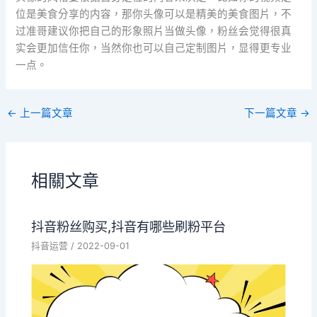
位是美食分享的内容，那你头像可以是精美的美食图片，不
过准哥建议你把自己的形象照片当做头像，粉丝会觉得很真
实会更加信任你，当然你也可以自己定制图片，显得更专业
一点。
←
上一篇文章
下一篇文章
→
相關文章
抖音粉丝购买,抖音有哪些刷粉平台
抖音运营
/
2022-09-01