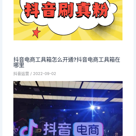
抖音电商工具箱怎么开通?抖音电商工具箱在
哪里
抖音运营
/
2022-09-02