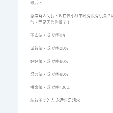
最后～
总是有人问我，现在做小红书还有没有机会？
气，而是因为你做了！
不去做，成 功率0%
试着做，成 功率20%
好好做，成 功率60%
努力做，成 功率80%
拼命做，成 功率100%
站着不动的人 永远只是观众