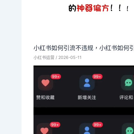
小红书如何引流不违规，小红书如何
小红书运营
/
2026-05-11