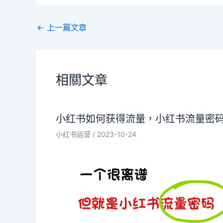
←
上一篇文章
相關文章
小红书如何获得流量，小红书流量密
小红书运营
/
2023-10-24