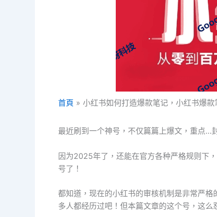
首頁
小红书如何打造爆款笔记，小红书爆款
最近刷到一个神号，不仅篇篇上爆文，重点…
因为2025年了，还能在官方各种严格规则下
号了！
都知道，现在的小红书的审核机制是非常严格
多人都经历过吧！但本篇文章的这个号，这么