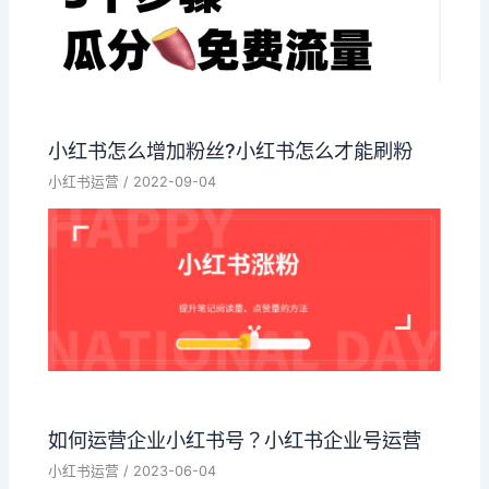
小红书怎么增加粉丝?小红书怎么才能刷粉
小红书运营
/
2022-09-04
如何运营企业小红书号？小红书企业号运营
小红书运营
/
2023-06-04