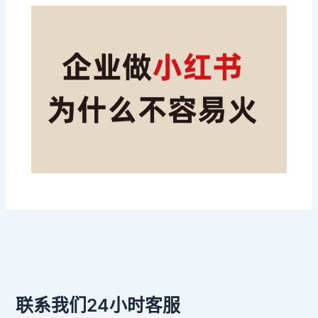
联系我们24小时客服