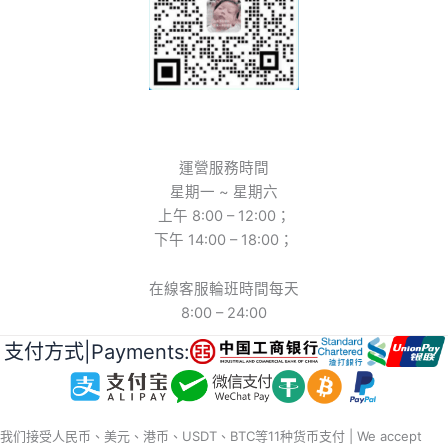
運營服務時間
星期一 ~ 星期六
上午 8:00 – 12:00；
下午 14:00 – 18:00；
在線客服輪班時間每天
8:00 – 24:00
支付方式|Payments:
我们接受人民币、美元、港币、USDT、BTC等11种货币支付 | We accept