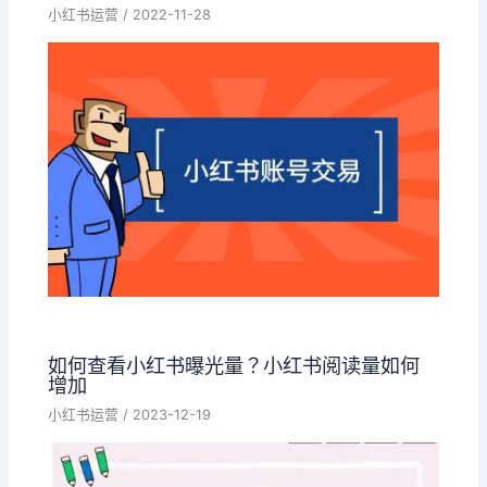
小红书运营
/
2022-11-28
如何查看小红书曝光量？小红书阅读量如何
增加
小红书运营
/
2023-12-19