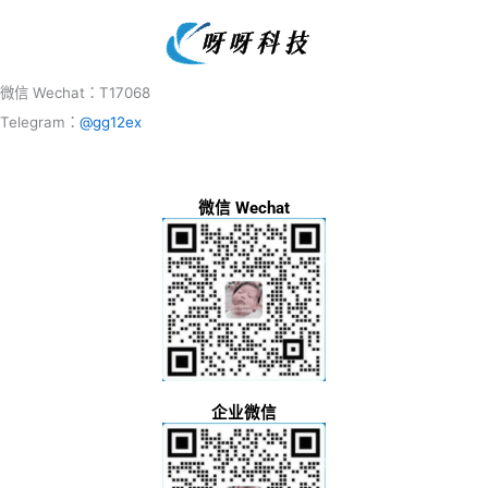
微信 Wechat：T17068
Telegram：
@gg12ex
微信 Wechat
企业微信