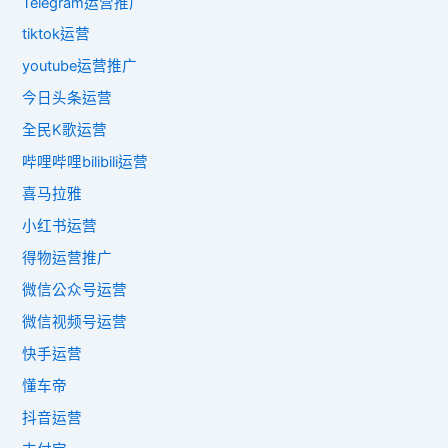
Telegram运营推广
tiktok运营
youtube运营推广
今日头条运营
全民K歌运营
哔哩哔哩bilibili运营
喜马拉雅
小红书运营
得物运营推广
微信公众号运营
微信视频号运营
快手运营
懂车帝
抖音运营