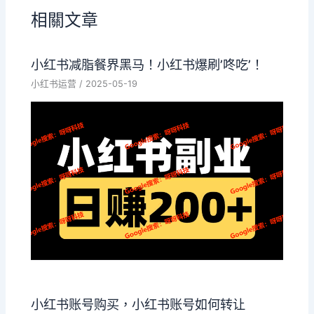
相關文章
小红书减脂餐界黑马！小红书爆刷’咚吃’！
小红书运营
/
2025-05-19
小红书账号购买，小红书账号如何转让