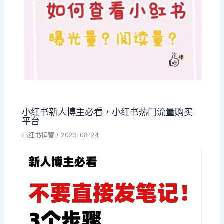
小红书新人博主必看，小红书热门流量购买
平台
小红书运营
/
2023-08-24