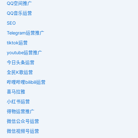
QQ空间推广
QQ音乐运营
SEO
Telegram运营推广
tiktok运营
youtube运营推广
今日头条运营
全民K歌运营
哔哩哔哩bilibili运营
喜马拉雅
小红书运营
得物运营推广
微信公众号运营
微信视频号运营