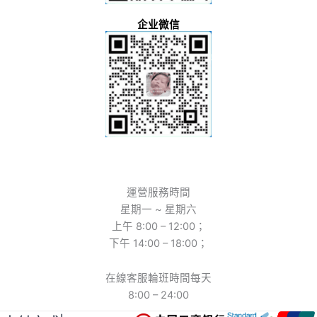
企业微信
運營服務時間
星期一 ~ 星期六
上午 8:00 – 12:00；
下午 14:00 – 18:00；
在線客服輪班時間每天
8:00 – 24:00