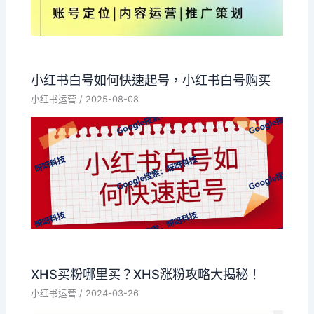
小红书白号如何快速起号，小红书白号购买
小红书运营
/
2025-08-08
XHS买粉哪里买？XHS涨粉攻略大揭秘！
小红书运营
/
2024-03-26