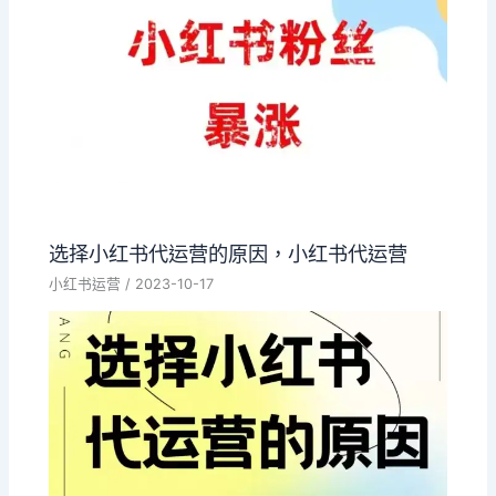
选择小红书代运营的原因，小红书代运营
小红书运营
/
2023-10-17