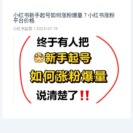
小红书新手起号如何涨粉爆量？小红书涨粉
平台价格
小红书运营
/
2023-07-15