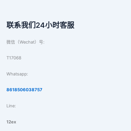
联系我们24小时客服
微信（Wechat）号:
T17068
Whatsapp:
8618506038757
Line:
12ex