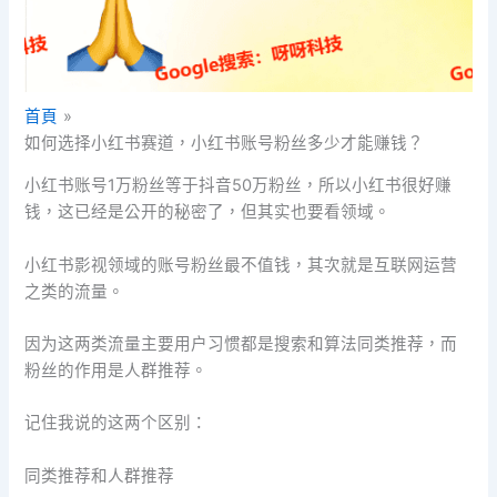
首頁
如何选择小红书赛道，小红书账号粉丝多少才能赚钱？
小红书账号1万粉丝等于抖音50万粉丝，所以小红书很好赚
钱，这已经是公开的秘密了，但其实也要看领域。
小红书影视领域的账号粉丝最不值钱，其次就是互联网运营
之类的流量。
因为这两类流量主要用户习惯都是搜索和算法同类推荐，而
粉丝的作用是人群推荐。
记住我说的这两个区别：
同类推荐和人群推荐