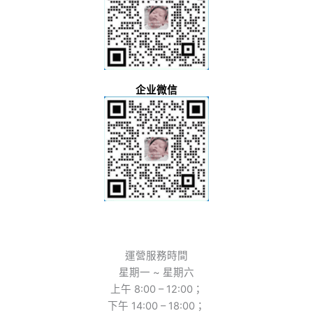
企业微信
運營服務時間
星期一 ~ 星期六
上午 8:00 – 12:00；
下午 14:00 – 18:00；