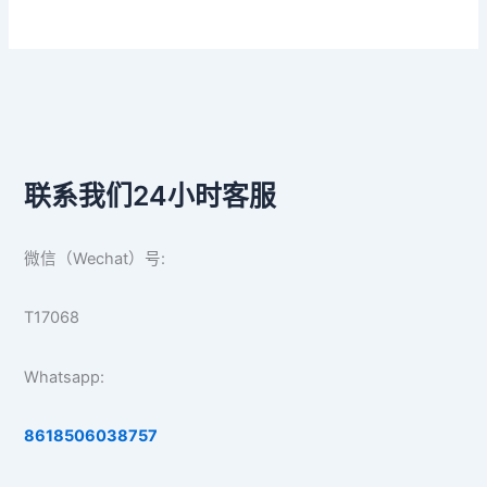
联系我们24小时客服
微信（Wechat）号:
T17068
Whatsapp:
8618506038757