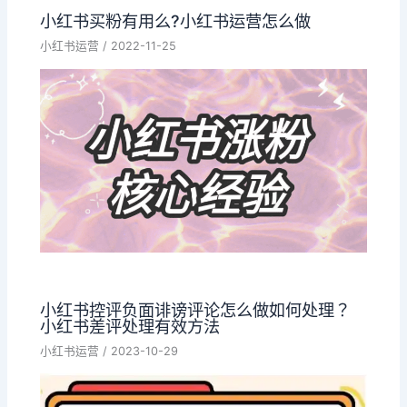
小红书买粉有用么?小红书运营怎么做
小红书运营
/
2022-11-25
小红书控评负面诽谤评论怎么做如何处理？
小红书差评处理有效方法
小红书运营
/
2023-10-29