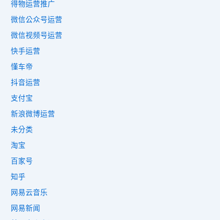
得物运营推广
微信公众号运营
微信视频号运营
快手运营
懂车帝
抖音运营
支付宝
新浪微博运营
未分类
淘宝
百家号
知乎
网易云音乐
网易新闻