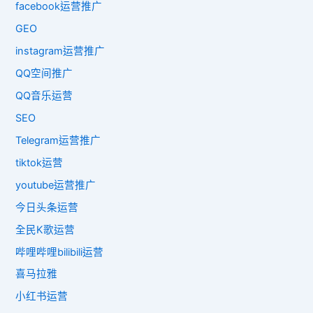
facebook运营推广
GEO
instagram运营推广
QQ空间推广
QQ音乐运营
SEO
Telegram运营推广
tiktok运营
youtube运营推广
今日头条运营
全民K歌运营
哔哩哔哩bilibili运营
喜马拉雅
小红书运营