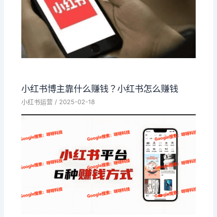
小红书博主靠什么赚钱？小红书怎么赚钱
小红书运营
/
2025-02-18