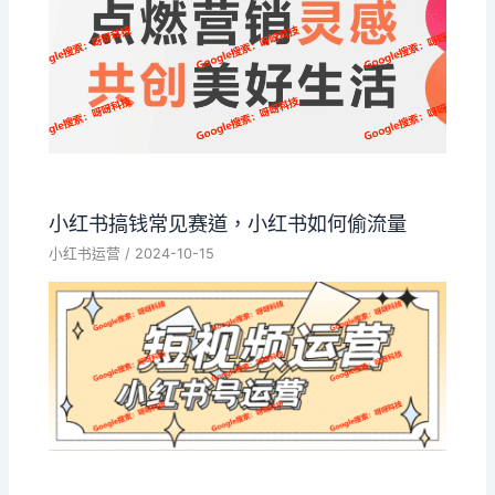
小红书搞钱常见赛道，小红书如何偷流量
小红书运营
/
2024-10-15