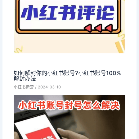
如何解封你的小红书账号?小红书账号100%
解封办法
小红书运营
/
2024-03-10