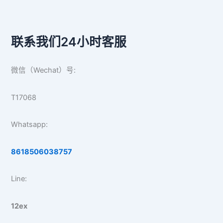
联系我们24小时客服
微信（Wechat）号:
T17068
Whatsapp:
8618506038757
Line:
12ex