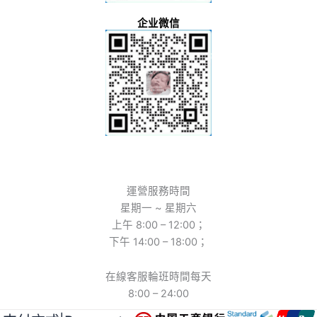
企业微信
運營服務時間
星期一 ~ 星期六
上午 8:00 – 12:00；
下午 14:00 – 18:00；
在線客服輪班時間每天
8:00 – 24:00