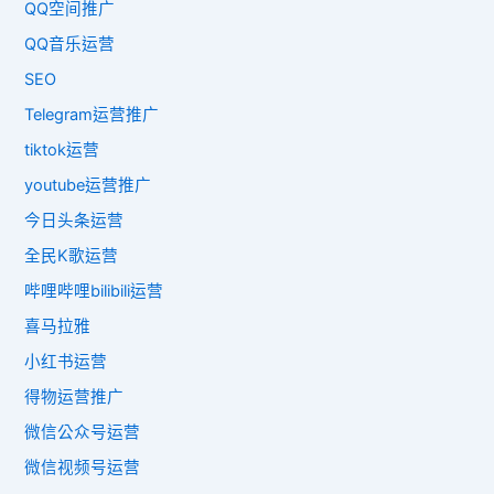
QQ空间推广
QQ音乐运营
SEO
Telegram运营推广
tiktok运营
youtube运营推广
今日头条运营
全民K歌运营
哔哩哔哩bilibili运营
喜马拉雅
小红书运营
得物运营推广
微信公众号运营
微信视频号运营