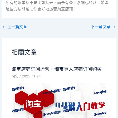
所有的爆单都不是突如其来，而是有条不紊细心经营。希望
这些方法能帮助你更好地运营淘宝店铺！
←
上一篇文章
下一篇文章
→
相關文章
淘宝店铺订阅运营，淘宝真人店铺订阅购买
淘宝
/
2025-11-24