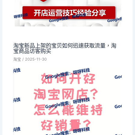
淘宝新品上架的宝贝如何迅速获取流量，淘
宝商品访客购买
淘宝
/
2025-11-30