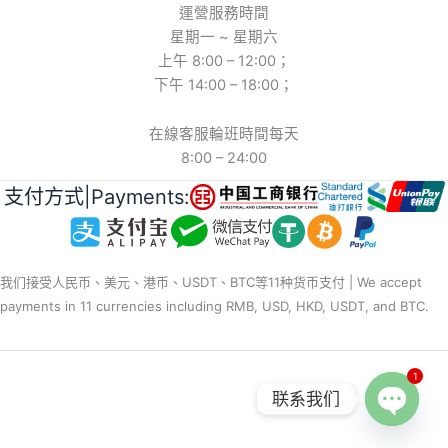
運營服務時間
星期一 ~ 星期六
上午 8:00 – 12:00；
下午 14:00 – 18:00；
在線客服輪班時間每天
8:00 – 24:00
支付方式|Payments:
我们接受人民币、美元、港币、USDT、BTC等11种货币支付 | We accept
payments in 11 currencies including RMB, USD, HKD, USDT, and BTC.
1
联系我们
Open
chaty