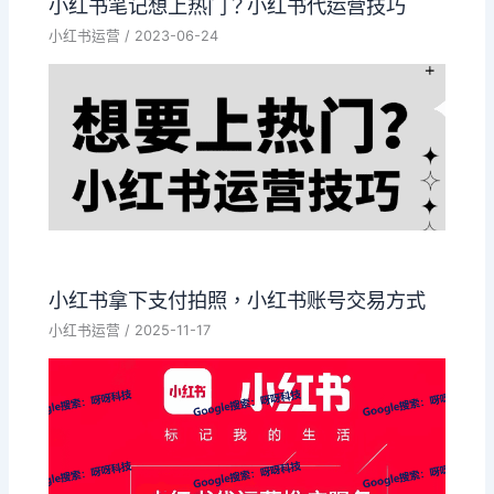
小红书笔记想上热门？小红书代运营技巧
小红书运营
/
2023-06-24
小红书拿下支付拍照，小红书账号交易方式
小红书运营
/
2025-11-17