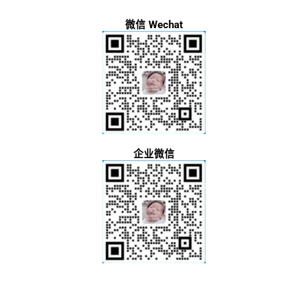
微信 Wechat
企业微信