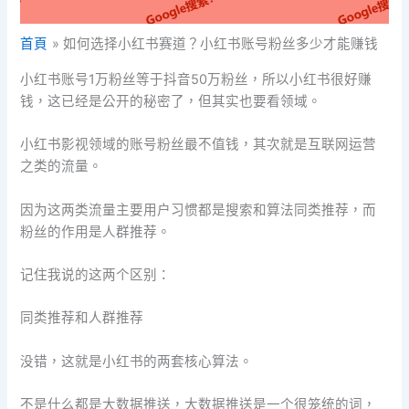
首頁
如何选择小红书赛道？小红书账号粉丝多少才能赚钱
小红书账号1万粉丝等于抖音50万粉丝，所以小红书很好赚
钱，这已经是公开的秘密了，但其实也要看领域。
小红书影视领域的账号粉丝最不值钱，其次就是互联网运营
之类的流量。
因为这两类流量主要用户习惯都是搜索和算法同类推荐，而
粉丝的作用是人群推荐。
记住我说的这两个区别：
同类推荐和人群推荐
没错，这就是小红书的两套核心算法。
不是什么都是大数据推送，大数据推送是一个很笼统的词，