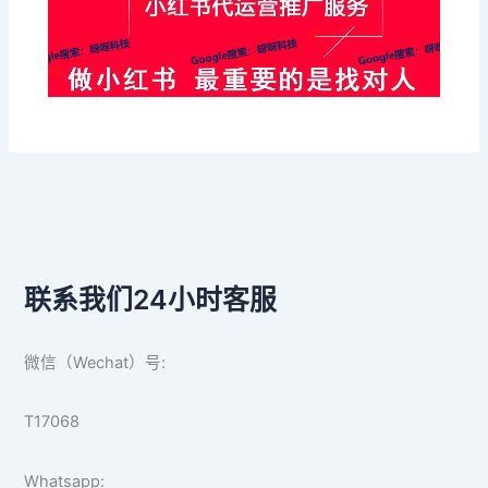
联系我们24小时客服
微信（Wechat）号:
T17068
Whatsapp: