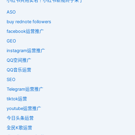
小红书共用实名！小红书新规终于来了
ASO
buy rednote followers
facebook运营推广
GEO
instagram运营推广
QQ空间推广
QQ音乐运营
SEO
Telegram运营推广
tiktok运营
youtube运营推广
今日头条运营
全民K歌运营