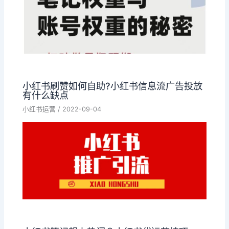
小红书刷赞如何自助?小红书信息流广告投放
有什么缺点
小红书运营
/
2022-09-04