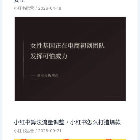
小红书运营
/
2026-04-18
小红书算法流量调整，小红书怎么打造爆款
小红书运营
/
2025-09-21