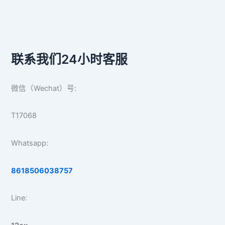
联系我们24小时客服
微信（Wechat）号:
T17068
Whatsapp:
8618506038757
Line: