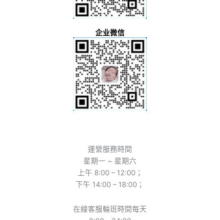
企业微信
運營服務時間
星期一 ~ 星期六
上午 8:00 – 12:00；
下午 14:00 – 18:00；
在線客服輪班時間每天