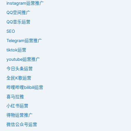
instagram运营推广
QQ空间推广
QQ音乐运营
SEO
Telegram运营推广
tiktok运营
youtube运营推广
今日头条运营
全民K歌运营
哔哩哔哩bilibili运营
喜马拉雅
小红书运营
得物运营推广
微信公众号运营