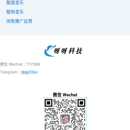
酷我音乐
酷狗音乐
闲鱼推广运营
微信 Wechat：T17068
Telegram：
@gg12ex
微信 Wechat