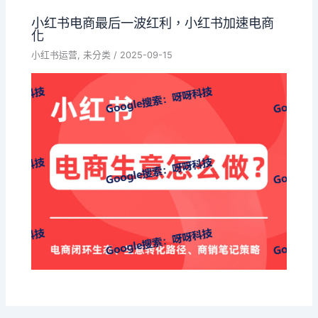
小红书电商最后一波红利，小红书加速电商
化
小红书运营
,
未分类
/
2025-09-15