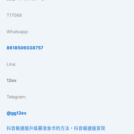
T17068
Whatsapp:
8618506038757
Line:
12ex
Telegram:
@gg12ex
抖音极速版升级暴涨金币的方法，抖音极速版变现