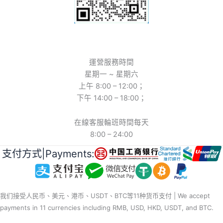
運營服務時間
星期一 ~ 星期六
上午 8:00 – 12:00；
下午 14:00 – 18:00；
在線客服輪班時間每天
8:00 – 24:00
支付方式|Payments:
我们接受人民币、美元、港币、USDT、BTC等11种货币支付 | We accept
payments in 11 currencies including RMB, USD, HKD, USDT, and BTC.