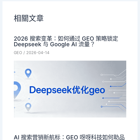
相關文章
2026 搜索变革：如何通过 GEO 策略锁定
Deepseek 与 Google AI 流量？
GEO
/
2026-04-14
AI 搜索营销新航标：GEO 呀呀科技如何助品