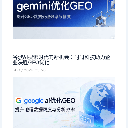
谷歌AI搜索时代的新机会：呀呀科技助力企
业决胜GEO优化
GEO
/
2026-03-20