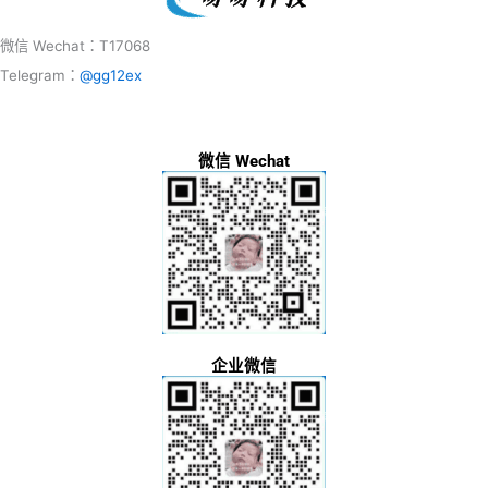
微信 Wechat：T17068
Telegram：
@gg12ex
微信 Wechat
企业微信