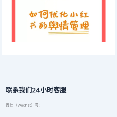
联系我们24小时客服
微信（Wechat）号: