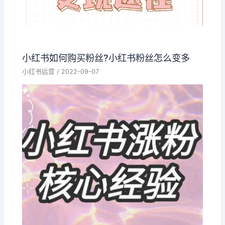
小红书如何购买粉丝?小红书粉丝怎么变多
小红书运营
/
2022-09-07