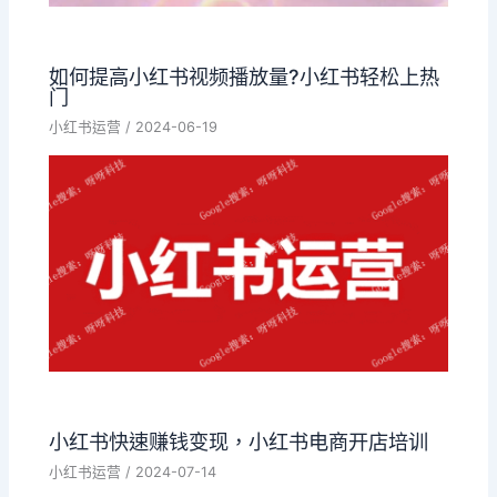
如何提高小红书视频播放量?小红书轻松上热
门
小红书运营
/
2024-06-19
小红书快速赚钱变现，小红书电商开店培训
小红书运营
/
2024-07-14