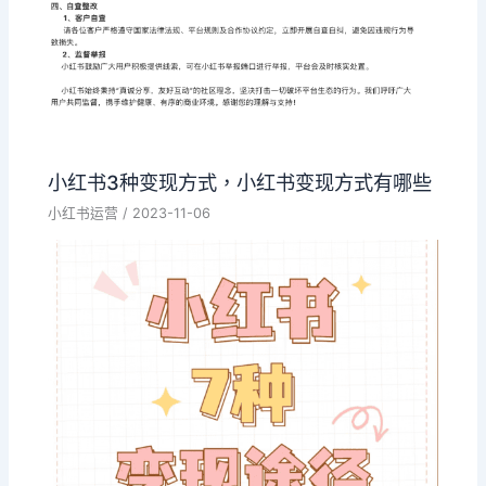
小红书3种变现方式，小红书变现方式有哪些
小红书运营
/
2023-11-06