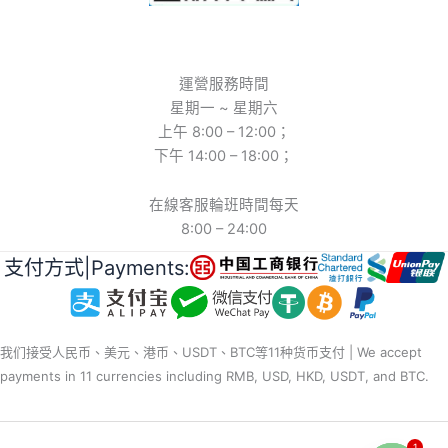
運營服務時間
星期一 ~ 星期六
上午 8:00 – 12:00；
下午 14:00 – 18:00；
在線客服輪班時間每天
8:00 – 24:00
支付方式|Payments:
我们接受人民币、美元、港币、USDT、BTC等11种货币支付 | We accept
payments in 11 currencies including RMB, USD, HKD, USDT, and BTC.
1