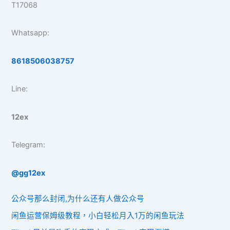
T17068
Whatsapp:
8618506038757
Line:
12ex
Telegram:
@gg12ex
公众号那么封闭,为什么还有人做公众号
闲鱼运营保姆级教程，小白轻松月入1万的闲鱼玩法