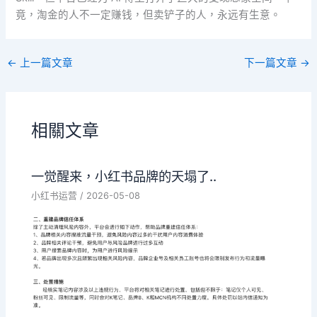
竟，淘金的人不一定赚钱，但卖铲子的人，永远有生意。
←
上一篇文章
下一篇文章
→
相關文章
一觉醒来，小红书品牌的天塌了..
小红书运营
/
2026-05-08