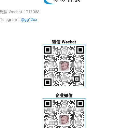
微信 Wechat：T17068
Telegram：
@gg12ex
微信 Wechat
企业微信