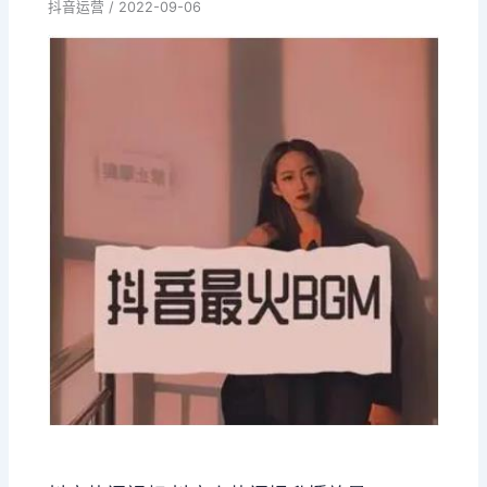
抖音运营
/
2022-09-06