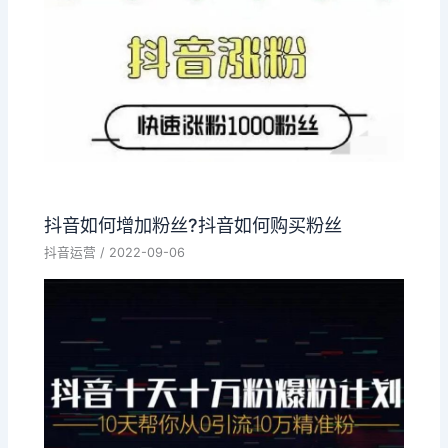
抖音如何增加粉丝?抖音如何购买粉丝
抖音运营
/
2022-09-06