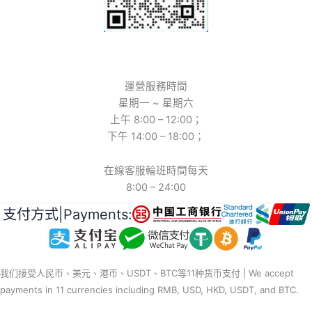
運營服務時間
星期一 ~ 星期六
上午 8:00 – 12:00；
下午 14:00 – 18:00；
在線客服輪班時間每天
8:00 – 24:00
支付方式|Payments:
我们接受人民币、美元、港币、USDT、BTC等11种货币支付 | We accept
payments in 11 currencies including RMB, USD, HKD, USDT, and BTC.