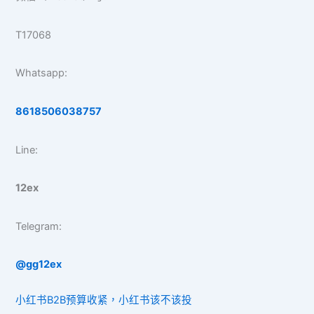
T17068
Whatsapp:
8618506038757
Line:
12ex
Telegram:
@gg12ex
小红书B2B预算收紧，小红书该不该投