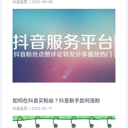
抖音运营
/
2022-09-06
如何在抖音买粉丝？抖音新手如何涨粉
抖音运营
/
2023-02-17