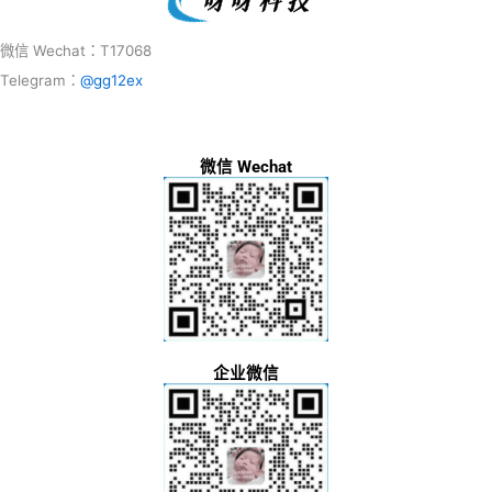
微信 Wechat：T17068
Telegram：
@gg12ex
微信 Wechat
企业微信