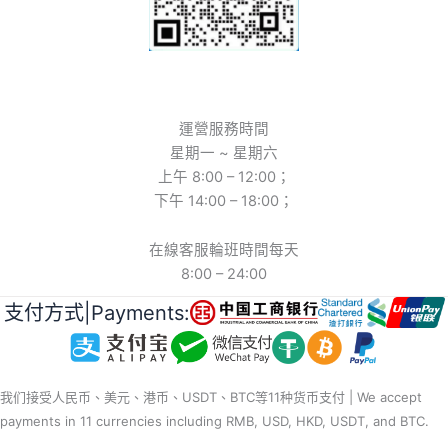
運營服務時間
星期一 ~ 星期六
上午 8:00 – 12:00；
下午 14:00 – 18:00；
在線客服輪班時間每天
8:00 – 24:00
支付方式|Payments:
我们接受人民币、美元、港币、USDT、BTC等11种货币支付 | We accept
payments in 11 currencies including RMB, USD, HKD, USDT, and BTC.