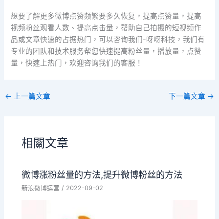
想要了解更多微博点赞频繁要多久恢复，提高点赞量，提高
视频粉丝观看人数、提高点击量，帮助自己拍摄的短视频作
品或文章快速的占据热门，可以咨询我们-呀呀科技，我们有
专业的团队和技术服务帮您快速提高粉丝量，播放量，点赞
量，快速上热门，欢迎咨询我们的客服！
←
上一篇文章
下一篇文章
→
相關文章
微博涨粉丝量的方法,提升微博粉丝的方法
新浪微博运营
/
2022-09-02