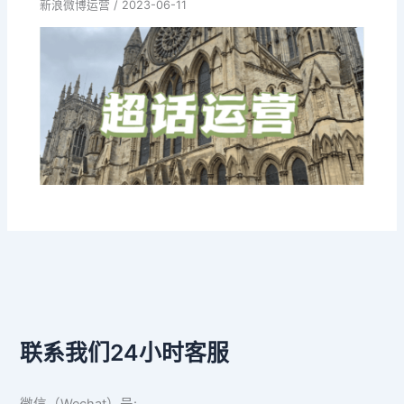
新浪微博运营
/
2023-06-11
联系我们24小时客服