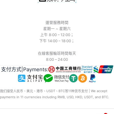
運營服務時間
星期一 ~ 星期六
上午 8:00 – 12:00；
下午 14:00 – 18:00；
在線客服輪班時間每天
8:00 – 24:00
支付方式|Payments:
我们接受人民币、美元、港币、USDT、BTC等11种货币支付 | We accept
payments in 11 currencies including RMB, USD, HKD, USDT, and BTC.