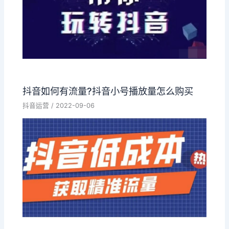
抖音如何有流量?抖音小号播放量怎么购买
抖音运营
/
2022-09-06