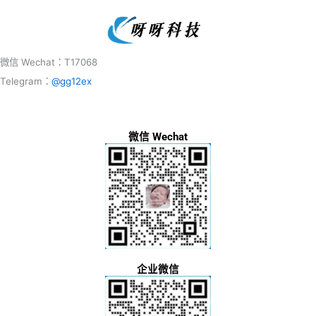
微信 Wechat：T17068
Telegram：
@gg12ex
微信 Wechat
企业微信