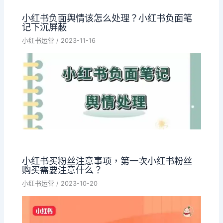
小红书负面舆情该怎么处理？小红书负面笔
记下沉屏蔽
小红书运营
/
2023-11-16
小红书买粉丝注意事项，第一次小红书粉丝
购买需要注意什么？
小红书运营
/
2023-10-20