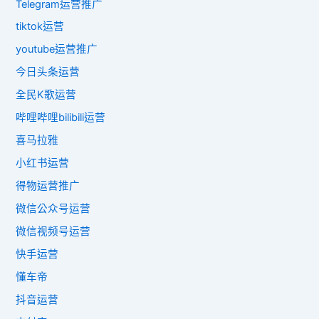
Telegram运营推广
tiktok运营
youtube运营推广
今日头条运营
全民K歌运营
哔哩哔哩bilibili运营
喜马拉雅
小红书运营
得物运营推广
微信公众号运营
微信视频号运营
快手运营
懂车帝
抖音运营