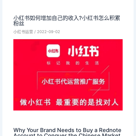
小红书如何增加自己的收入?小红书怎么积累
粉丝
小红书运营
/
2022-09-02
Why Your Brand Needs to Buy a Rednote
Account to Conquer the Chinese Market