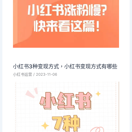
小红书3种变现方式，小红书变现方式有哪些
小红书运营
/
2023-11-06