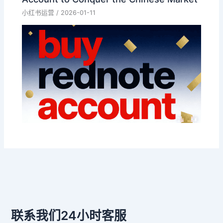
小红书运营
/
2026-01-11
联系我们24小时客服