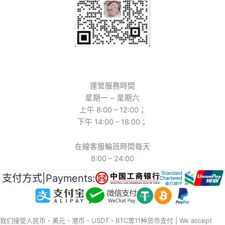
運營服務時間
星期一 ~ 星期六
上午 8:00 – 12:00；
下午 14:00 – 18:00；
在線客服輪班時間每天
8:00 – 24:00
支付方式|Payments:
我们接受人民币、美元、港币、USDT、BTC等11种货币支付 | We accept