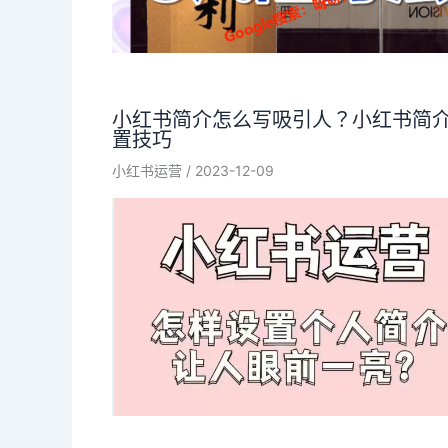
小红书简介怎么写吸引人？小红书简
置技巧
小红书运营
/
2023-12-09