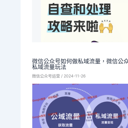
微信公众号如何做私域流量，微信公
私域流量玩法
微信公众号运营
/
2024-11-26