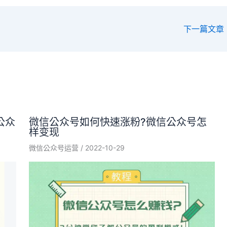
下一篇文章
公众
微信公众号如何快速涨粉?微信公众号怎
样变现
微信公众号运营
/
2022-10-29