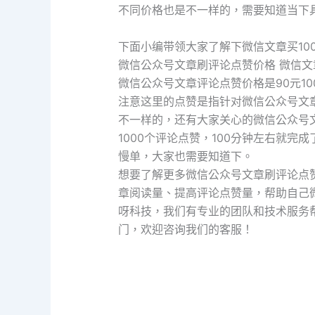
不同价格也是不一样的，需要知道当下
下面小编带领大家了解下微信文章买10
微信公众号文章刷评论点赞价格 微信文
微信公众号文章评论点赞价格是90元10
注意这里的点赞是指针对微信公众号文
不一样的，还有大家关心的微信公众号
1000个评论点赞，100分钟左右就
慢单，大家也需要知道下。
想要了解更多微信公众号文章刷评论点
章阅读量、提高评论点赞量，帮助自己
呀科技，我们有专业的团队和技术服务
门，欢迎咨询我们的客服！