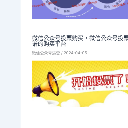
微信公众号投票购买，微信公众号投
谱的购买平台
微信公众号运营
/
2024-04-05