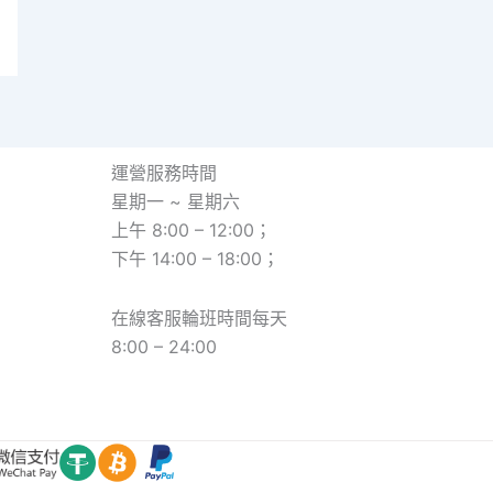
運營服務時間
星期一 ~ 星期六
上午 8:00 – 12:00；
下午 14:00 – 18:00；
在線客服輪班時間每天
8:00 – 24:00