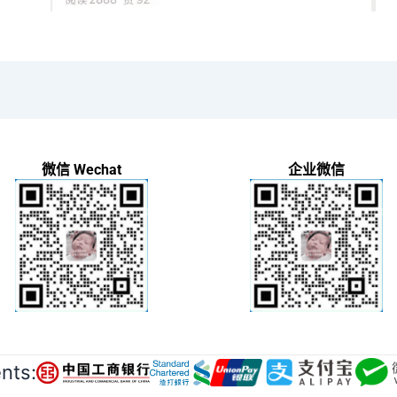
微信 Wechat
企业微信
ts: