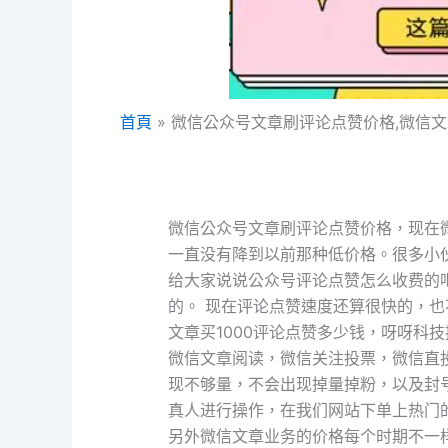
首頁
微信公众号文章刷评论点赞价格,微信文
微信公众号文章刷评论点赞价格，现在
一直没有降到以前那种低价格。很多小
给大家说说公众号评论点赞怎么收费的
的。 现在评论点赞速度还算很快的，
文章买1000评论点赞多少钱，呀呀科
微信文章阅读，微信关注投票，微信直
现不够量，不会出现掉量掉粉，以及封
真人进行操作，在我们网站下单上热门
另外微信文章业务的价格每个时期不一