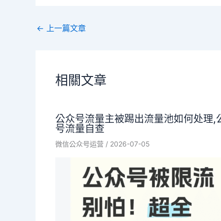
←
上一篇文章
相關文章
公众号流量主被踢出流量池如何处理,
号流量自查
微信公众号运营
/
2026-07-05