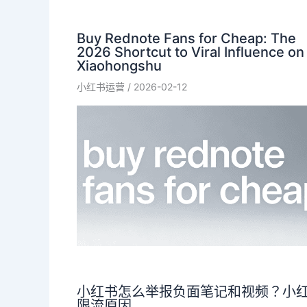
Buy Rednote Fans for Cheap: The
2026 Shortcut to Viral Influence on
Xiaohongshu
小红书运营
/
2026-02-12
小红书怎么举报负面笔记和视频？小
限流原因