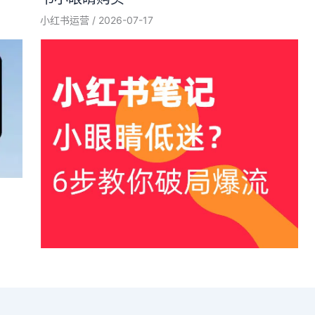
小红书运营
/
2026-07-17