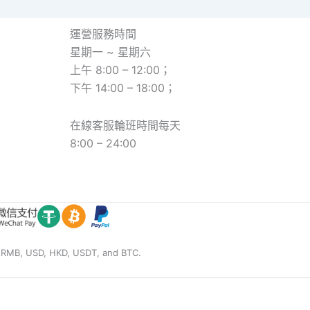
運營服務時間
星期一 ~ 星期六
上午 8:00 – 12:00；
下午 14:00 – 18:00；
在線客服輪班時間每天
8:00 – 24:00
, USD, HKD, USDT, and BTC.