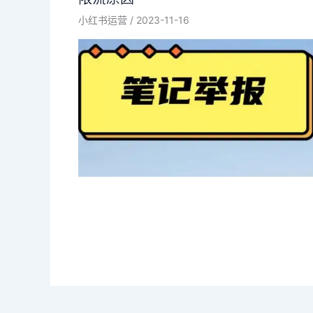
小红书运营
/
2023-11-16