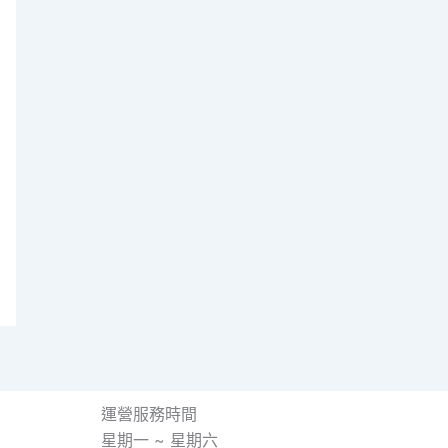
運營服務時間
星期一 ~ 星期六