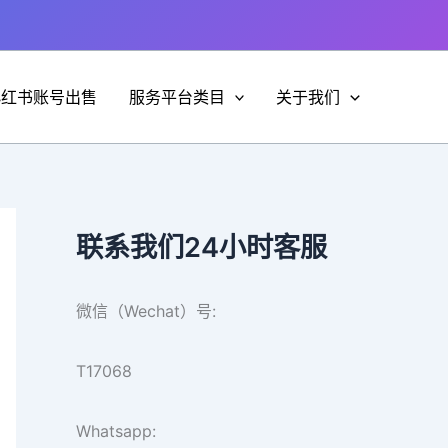
小红书账号出售
服务平台类目
关于我们
联系我们24小时客服
微信（Wechat）号:
T17068
Whatsapp: