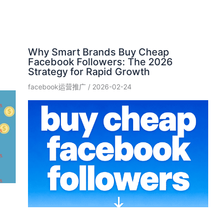
Why Smart Brands Buy Cheap
Facebook Followers: The 2026
Strategy for Rapid Growth
facebook运营推广
/
2026-02-24