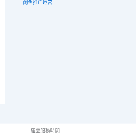
闲鱼推广运营
運營服務時間