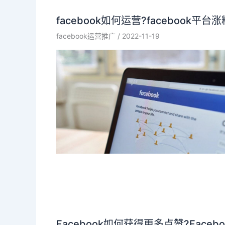
facebook如何运营?facebook平台涨
facebook运营推广
/
2022-11-19
Facebook如何获得更多点赞?Facebo