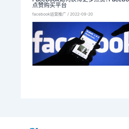
点赞购买平台
facebook运营推广
/
2022-09-20