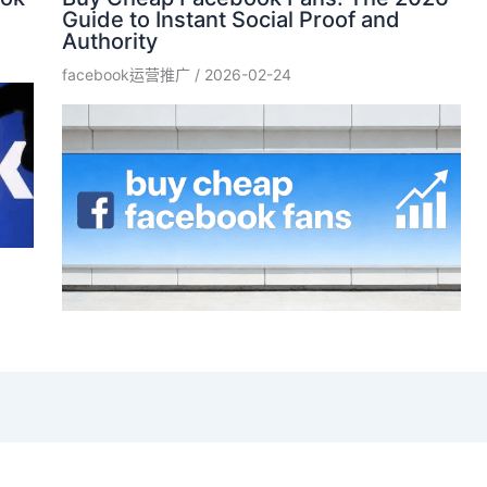
Guide to Instant Social Proof and
Authority
facebook运营推广
/
2026-02-24