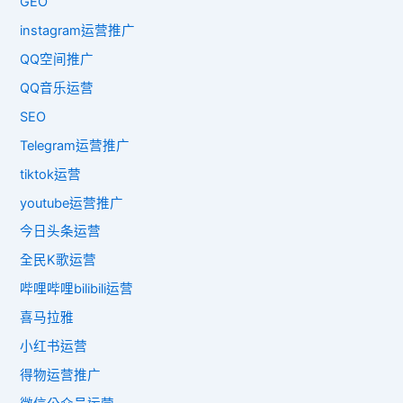
GEO
instagram运营推广
QQ空间推广
QQ音乐运营
SEO
Telegram运营推广
tiktok运营
youtube运营推广
今日头条运营
全民K歌运营
哔哩哔哩bilibili运营
喜马拉雅
小红书运营
得物运营推广