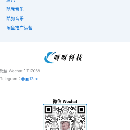
腾讯
酷我音乐
酷狗音乐
闲鱼推广运营
微信 Wechat：T17068
Telegram：
@gg12ex
微信 Wechat