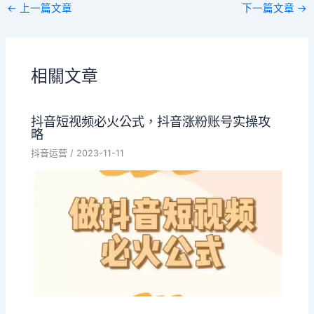
←
上一篇文章
下一篇文章
→
相關文章
抖音短视频必火公式，抖音涨粉账号实操攻
略
抖音运营
/
2023-11-11