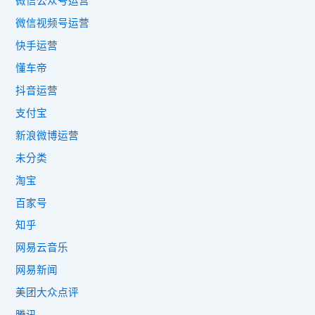
微信公众号运营
微信视频号运营
快手运营
懂车帝
抖音运营
支付宝
新浪微博运营
未分类
淘宝
百家号
知乎
网易云音乐
网易新闻
美团大众点评