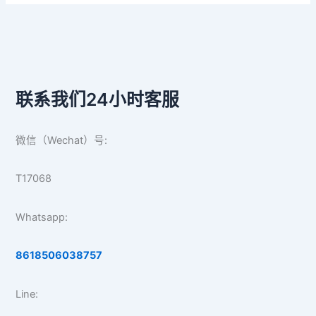
联系我们24小时客服
微信（Wechat）号:
T17068
Whatsapp:
8618506038757
Line: