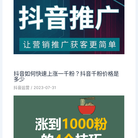
抖音如何快速上涨一千粉？抖音千粉价格是
多少
抖音运营
/
2023-07-31