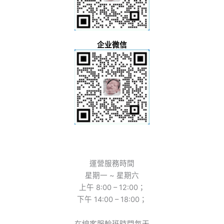
企业微信
運營服務時間
星期一 ~ 星期六
上午 8:00 – 12:00；
下午 14:00 – 18:00；