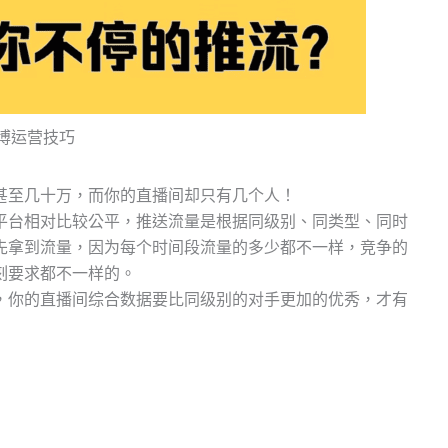
博运营技巧
甚至几十万，而你的直播间却只有几个人！
平台相对比较公平，推送流量是根据同级别、同类型、同时
先拿到流量，因为每个时间段流量的多少都不一样，竞争的
刻要求都不一样的。
，你的直播间综合数据要比同级别的对手更加的优秀，才有