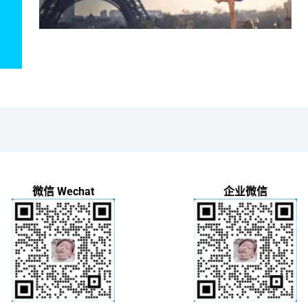
微信 Wechat
企业微信