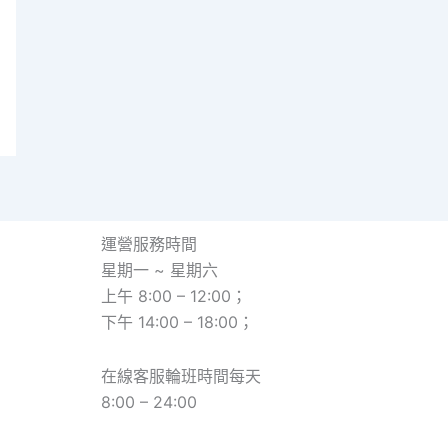
運營服務時間
星期一 ~ 星期六
上午 8:00 – 12:00；
下午 14:00 – 18:00；
在線客服輪班時間每天
8:00 – 24:00