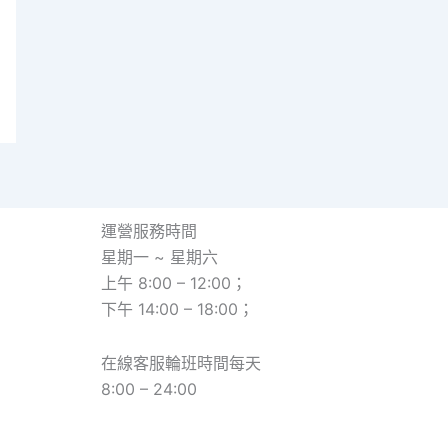
運營服務時間
星期一 ~ 星期六
上午 8:00 – 12:00；
下午 14:00 – 18:00；
在線客服輪班時間每天
8:00 – 24:00