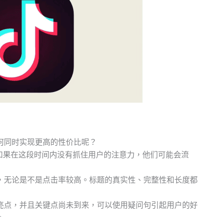
何同时实现更高的性价比呢？
如果在这段时间内没有抓住用户的注意力，他们可能会流
。
，无论是不是点击率较高。标题的真实性、完整性和长度都
亮点，并且关键点尚未到来，可以使用疑问句引起用户的好