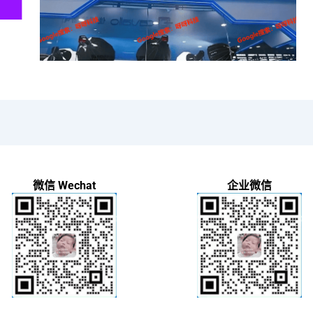
微信 Wechat
企业微信