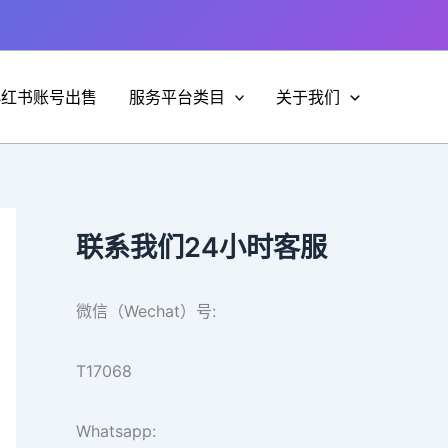
小红书账号出售
服务平台类目
关于我们
联系我们24小时客服
微信（Wechat）号:
T17068
Whatsapp: