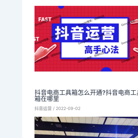
抖音电商工具箱怎么开通?抖音电商工
箱在哪里
抖音运营
/
2022-09-02