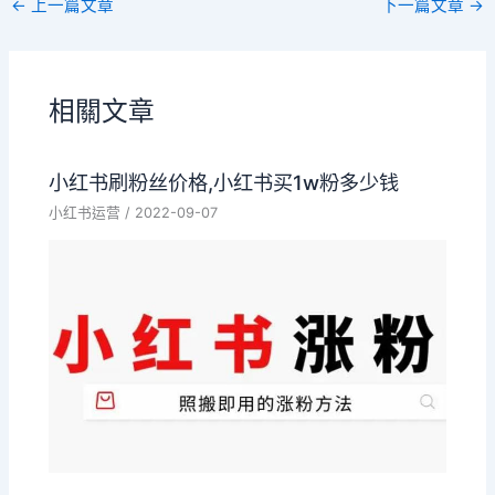
←
上一篇文章
下一篇文章
→
相關文章
小红书刷粉丝价格,小红书买1w粉多少钱
小红书运营
/
2022-09-07