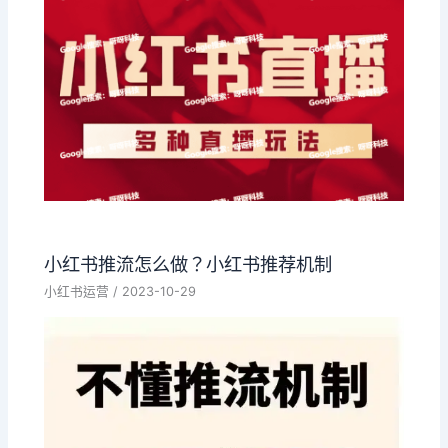
小红书推流怎么做？小红书推荐机制
小红书运营
/
2023-10-29