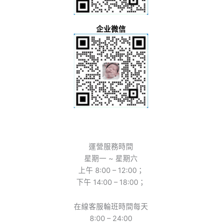
企业微信
運營服務時間
星期一 ~ 星期六
上午 8:00 – 12:00；
下午 14:00 – 18:00；
在線客服輪班時間每天
8:00 – 24:00