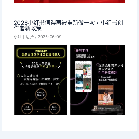
2026小红书值得再被重新做一次，小红书创
作者新政策
小红书运营
/
2026-06-09