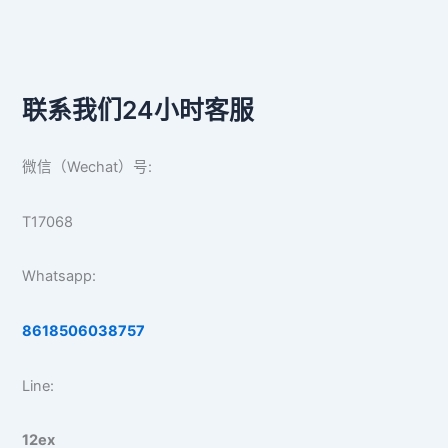
联系我们24小时客服
微信（Wechat）号:
T17068
Whatsapp:
8618506038757
Line:
12ex