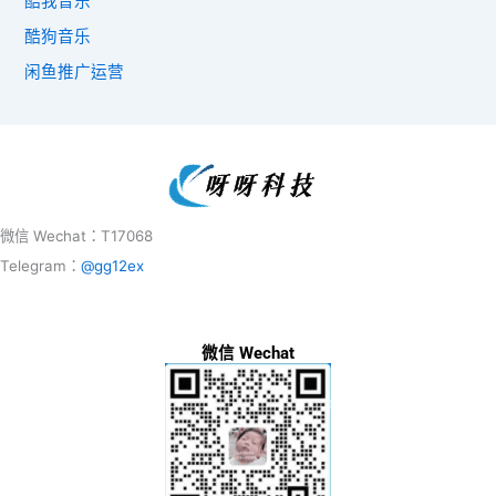
酷我音乐
酷狗音乐
闲鱼推广运营
微信 Wechat：T17068
Telegram：
@gg12ex
微信 Wechat