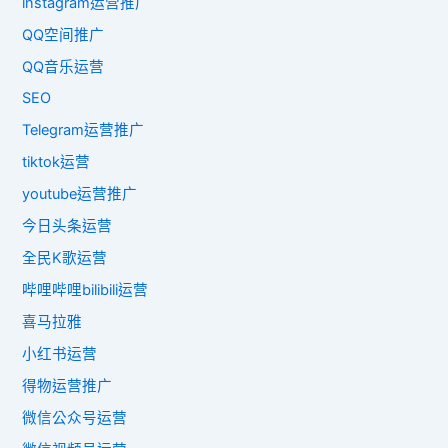
instagram运营推广
QQ空间推广
QQ音乐运营
SEO
Telegram运营推广
tiktok运营
youtube运营推广
今日头条运营
全民K歌运营
哔哩哔哩bilibili运营
喜马拉雅
小红书运营
得物运营推广
微信公众号运营