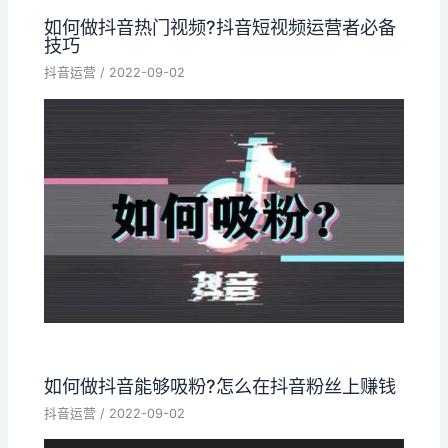
如何做抖音热门视频?抖音短视频运营者必备
技巧
抖音运营
/
2022-09-02
如何做抖音能够吸粉?怎么在抖音粉丝上赚钱
抖音运营
/
2022-09-02