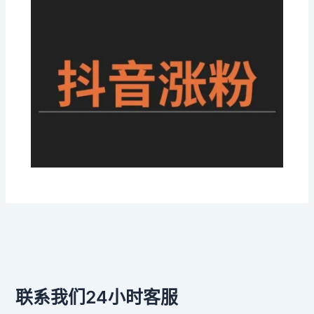
联系我们24小时客服