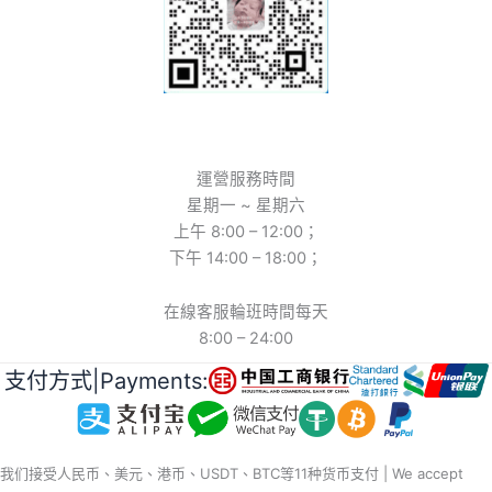
運營服務時間
星期一 ~ 星期六
上午 8:00 – 12:00；
下午 14:00 – 18:00；
在線客服輪班時間每天
8:00 – 24:00
支付方式|Payments:
我们接受人民币、美元、港币、USDT、BTC等11种货币支付 | We accept