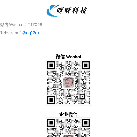
微信 Wechat：T17068
Telegram：
@gg12ex
微信 Wechat
企业微信