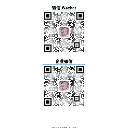
微信 Wechat
企业微信