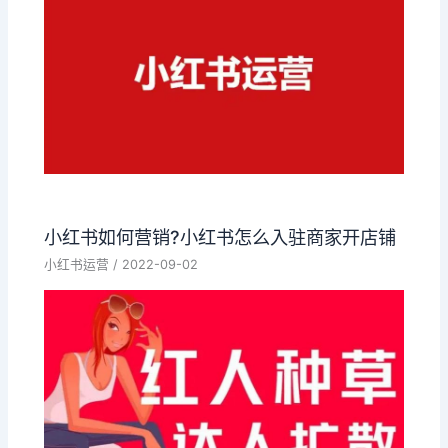
小红书如何营销?小红书怎么入驻商家开店铺
小红书运营
/
2022-09-02