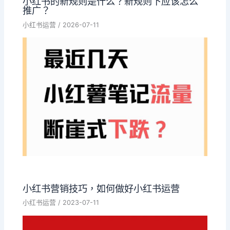
小红书的新规则是什么？新规则下应该怎么
推广？
小红书运营
/
2026-07-11
小红书营销技巧，如何做好小红书运营
小红书运营
/
2023-07-11