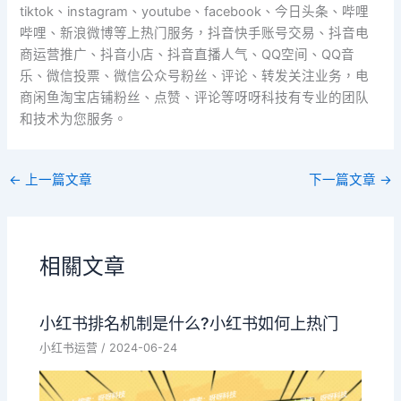
tiktok、instagram、youtube、facebook、今日头条、哔哩
哔哩、新浪微博等上热门服务，抖音快手账号交易、抖音电
商运营推广、抖音小店、抖音直播人气、QQ空间、QQ音
乐、微信投票、微信公众号粉丝、评论、转发关注业务，电
商闲鱼淘宝店铺粉丝、点赞、评论等呀呀科技有专业的团队
和技术为您服务。
←
上一篇文章
下一篇文章
→
相關文章
小红书排名机制是什么?小红书如何上热门
小红书运营
/
2024-06-24