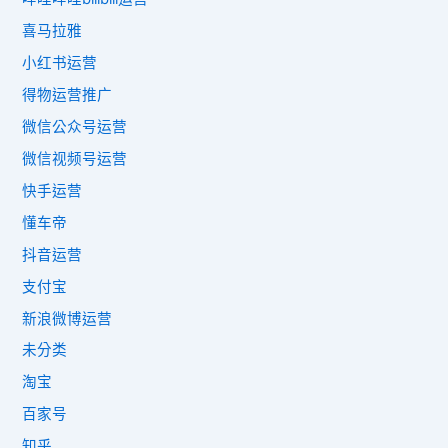
喜马拉雅
小红书运营
得物运营推广
微信公众号运营
微信视频号运营
快手运营
懂车帝
抖音运营
支付宝
新浪微博运营
未分类
淘宝
百家号
知乎