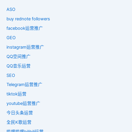
ASO
buy rednote followers
facebook运营推广
GEO
instagram运营推广
QQ空间推广
QQ音乐运营
SEO
Telegram运营推广
tiktok运营
youtube运营推广
今日头条运营
全民K歌运营
哔哩哔哩bilibili运营