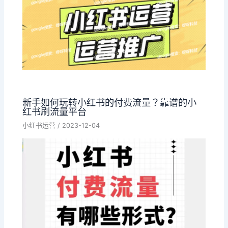
新手如何玩转小红书的付费流量？靠谱的小
红书刷流量平台
小红书运营
/
2023-12-04