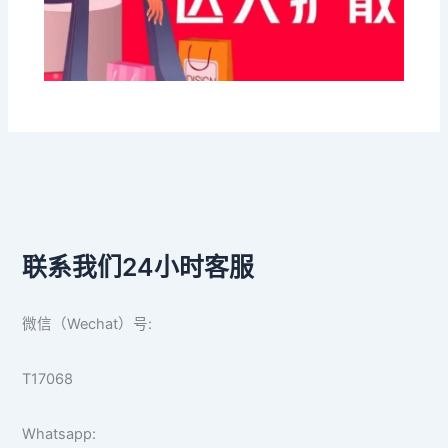
联系我们24小时客服
微信（Wechat）号:
T17068
Whatsapp: