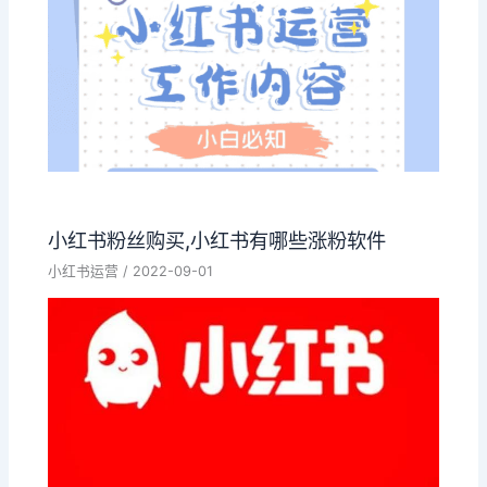
小红书粉丝购买,小红书有哪些涨粉软件
小红书运营
/
2022-09-01