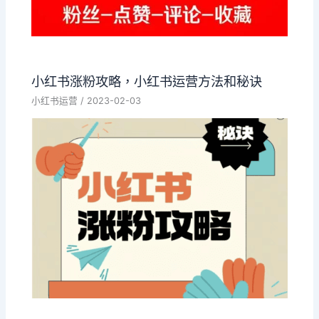
小红书涨粉攻略，小红书运营方法和秘诀
小红书运营
/
2023-02-03