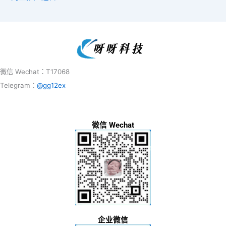
微信 Wechat：T17068
Telegram：
@gg12ex
微信 Wechat
企业微信