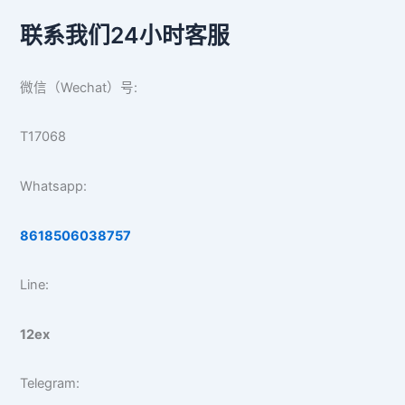
联系我们24小时客服
微信（Wechat）号:
T17068
Whatsapp:
8618506038757
Line:
12ex
Telegram: