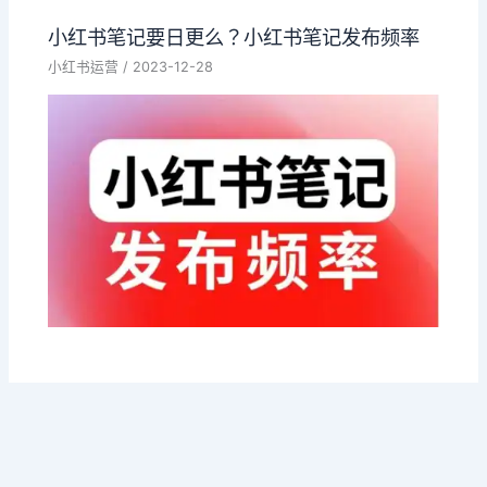
小红书笔记要日更么？小红书笔记发布频率
小红书运营
/
2023-12-28