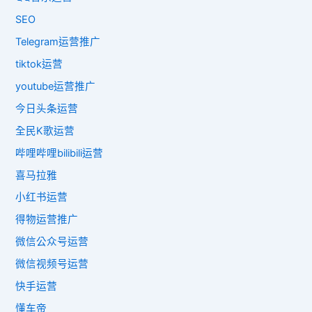
SEO
Telegram运营推广
tiktok运营
youtube运营推广
今日头条运营
全民K歌运营
哔哩哔哩bilibili运营
喜马拉雅
小红书运营
得物运营推广
微信公众号运营
微信视频号运营
快手运营
懂车帝