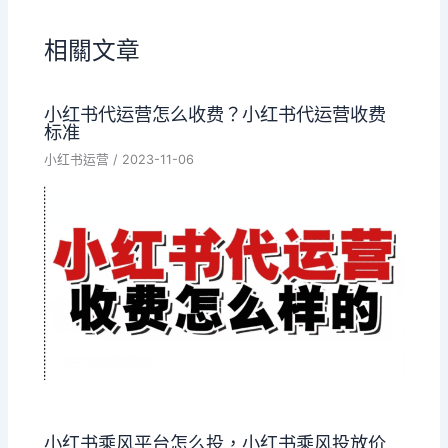
相關文章
小红书代运营怎么收费？小红书代运营收费
标准
小红书运营
/
2023-11-06
小红书乘风平台怎么投，小红书乘风投放价