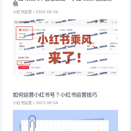
格
小红书运营
/
2024-09-26
如何运营小红书号？小红书运营技巧
小红书运营
/
2023-06-04