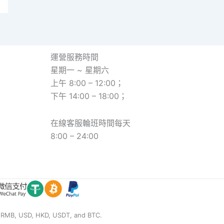
運營服務時間
星期一 ~ 星期六
上午 8:00 – 12:00；
下午 14:00 – 18:00；
在線客服輪班時間每天
8:00 – 24:00
, USD, HKD, USDT, and BTC.