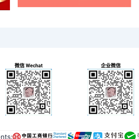
微信 Wechat
企业微信
ts: