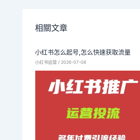
相關文章
小红书怎么起号,怎么快速获取流量
小红书运营
/
2026-07-08