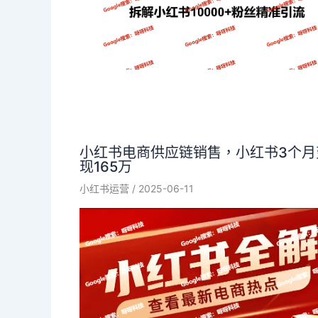
小红书电商供应链销售，小红书3个月
现165万
小红书运营
/
2025-06-11