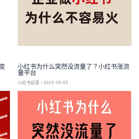
变
小红书为什么突然没流量了？小红书涨流
量平台
小红书运营
/
2023-10-05