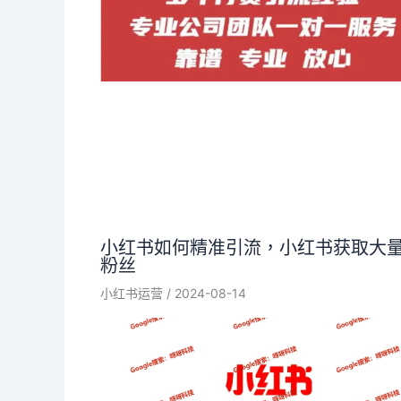
小红书如何精准引流，小红书获取大
粉丝
小红书运营
/
2024-08-14