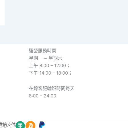
運營服務時間
星期一 ~ 星期六
上午 8:00 – 12:00；
下午 14:00 – 18:00；
在線客服輪班時間每天
8:00 – 24:00