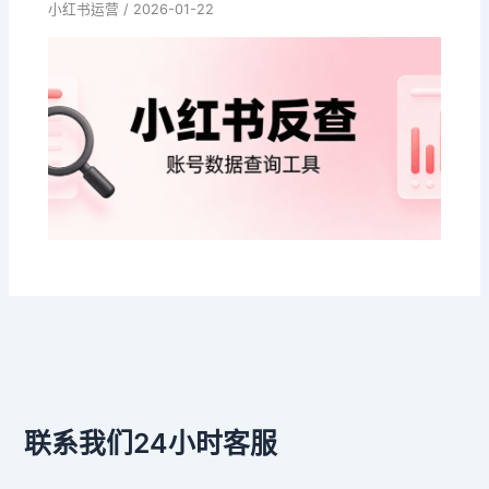
小红书运营
/
2026-01-22
联系我们24小时客服