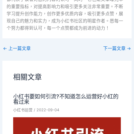
的重要指标，对提高影响力和吸引更多关注非常重要。不断
学习提升创作能力，创作更多优质内容，吸引更多点赞，展
现自己的魅力和实力，成为小红书社区的明星作者。愿每一
个努力都得到认可，每一个点赞都成为前进的动力！
←
上一篇文章
下一篇文章
→
相關文章
小红书要如何引流?不知道怎么运营好小红的
看过来
小红书运营
/
2022-09-04