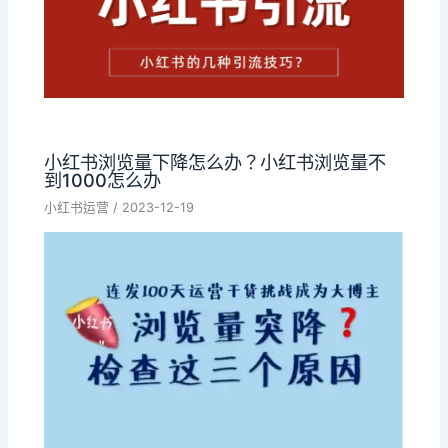
小红书浏览量下降怎么办？小红书浏览量不
到1000怎么办
小红书运营
/
2023-12-19