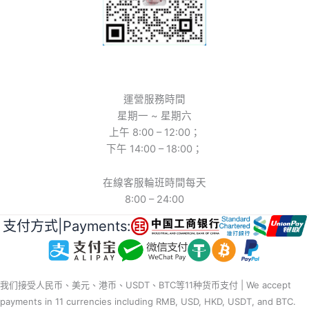
運營服務時間
星期一 ~ 星期六
上午 8:00 – 12:00；
下午 14:00 – 18:00；
在線客服輪班時間每天
8:00 – 24:00
支付方式|Payments:
我们接受人民币、美元、港币、USDT、BTC等11种货币支付 | We accept
payments in 11 currencies including RMB, USD, HKD, USDT, and BTC.