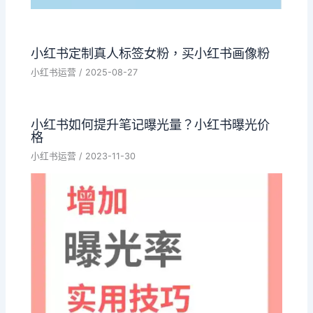
小红书定制真人标签女粉，买小红书画像粉
小红书运营
/
2025-08-27
小红书如何提升笔记曝光量？小红书曝光价
格
小红书运营
/
2023-11-30