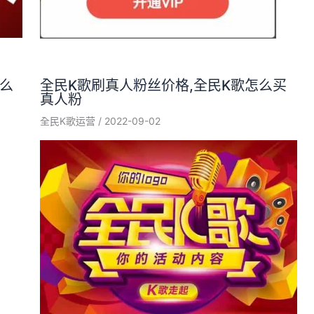
怎么
全民K歌刷真人粉丝价格,全民K歌怎么买
真人粉
全民K歌运营
/
2022-09-02