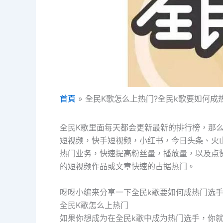
首頁
全民K歌怎么上热门?全民k歌要如何成
全民K歌里面每天都会更新最新的排行榜，那
短视频，快手短视频，小红书，今日头条、火山小
热门业务，快速提高粉丝量，播放量，以及点
的短视频作品或文章快速的占据热门。
呀呀小编来分享一下全民k歌要如何成热门选
全民K歌怎么上热门
如果你想成为在全民k歌中成为热门选手，你