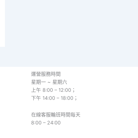
運營服務時間
星期一 ~ 星期六
上午 8:00 – 12:00；
下午 14:00 – 18:00；
在線客服輪班時間每天
8:00 – 24:00