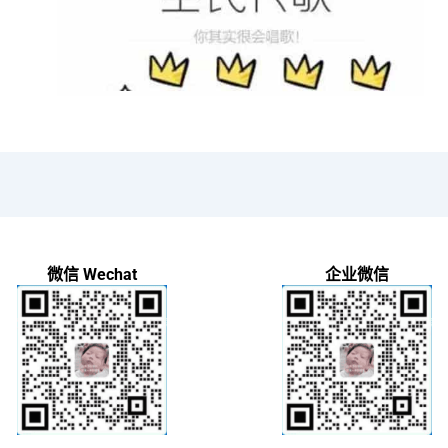
微信 Wechat
企业微信