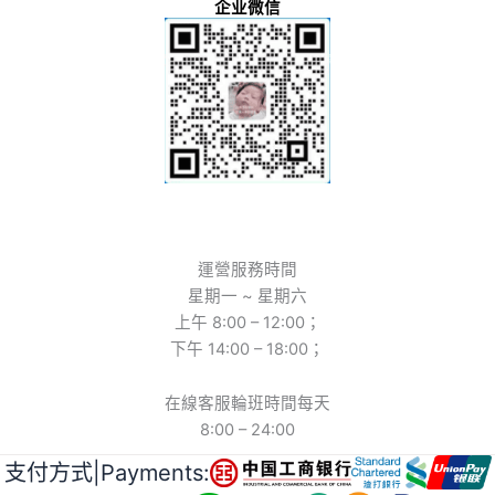
企业微信
運營服務時間
星期一 ~ 星期六
上午 8:00 – 12:00；
下午 14:00 – 18:00；
在線客服輪班時間每天
8:00 – 24:00
支付方式|Payments: