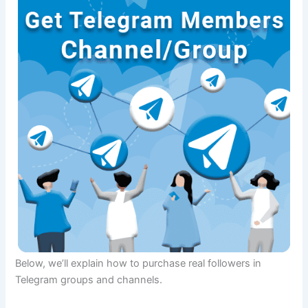
Below, we’ll explain how to purchase real followers in
Telegram groups and channels.