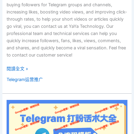
buying followers for Telegram groups and channels,
increasing likes, boosting video views, and improving click-
through rates, to help your short videos or articles quickly
go viral, you can contact us at YaYa Technology. Our
professional team and technical services can help you
quickly increase followers, fans, likes, views, comments,
and shares, and quickly become a viral sensation. Feel free
to contact our customer service!
閱讀全文 »
Telegram运营推广
Telegram
打
粉
话
术