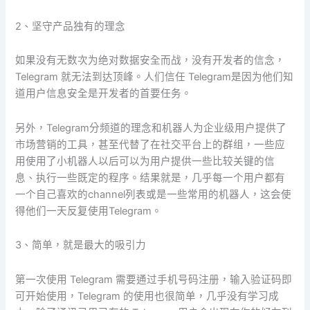
2、坚守产品独有的理念
如果没有无数次为绝对数据安全而战，没有开发者的信念，
Telegram 就无法到达顶峰。人们信任 Telegram是因为他们知
道用户信息安全是开发者的首要任务。
另外，Telegram分频道的理念和机器人为企业级用户提供了
市场营销的工具，甚至代替了在社交平台上的群组，一些应
用使用了小机器人以后可以为用户提供一些比较关键的信
息、执行一些既定的程序。结果就是，几乎每一个用户都有
一个自己喜欢的channel列表或是一些常用的机器人，这会使
得他们一天反复使用Telegram。
3、简单，就是最大的吸引力
第一次使用 Telegram 需要通过手机号码注册，输入验证码即
可开始使用，Telegram 的使用也很简单，几乎没有学习成