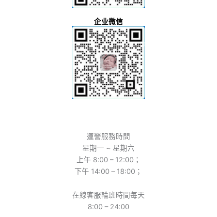
企业微信
運營服務時間
星期一 ~ 星期六
上午 8:00 – 12:00；
下午 14:00 – 18:00；
在線客服輪班時間每天
8:00 – 24:00