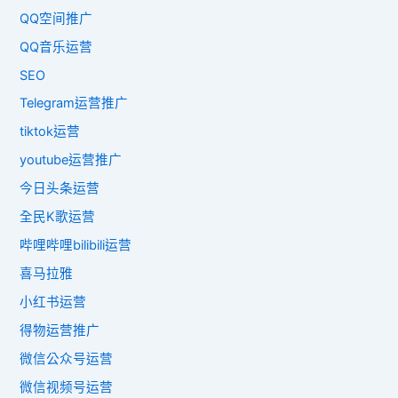
QQ空间推广
QQ音乐运营
SEO
Telegram运营推广
tiktok运营
youtube运营推广
今日头条运营
全民K歌运营
哔哩哔哩bilibili运营
喜马拉雅
小红书运营
得物运营推广
微信公众号运营
微信视频号运营