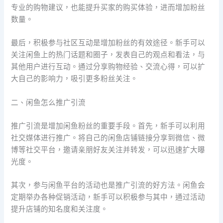
专业的购物建议，也能提升买家的购买体验，进而增加粉丝
数量。
最后，积极参与社区互动是增加粉丝的有效途径。新手可以
关注闲鱼上的热门话题和圈子，发表自己的观点和看法，与
其他用户进行互动。通过分享购物经验、交流心得，可以扩
大自己的影响力，吸引更多粉丝关注。
二、闲鱼怎么推广引流
推广引流是增加闲鱼粉丝的重要手段。首先，新手可以利用
社交媒体进行推广。将自己的闲鱼店铺链接分享到微信、微
博等社交平台，邀请亲朋好友关注并转发，可以迅速扩大曝
光度。
其次，参与闲鱼平台的活动也是推广引流的好方法。闲鱼会
定期举办各种促销活动，新手可以积极参与其中，通过活动
提升店铺的知名度和关注度。