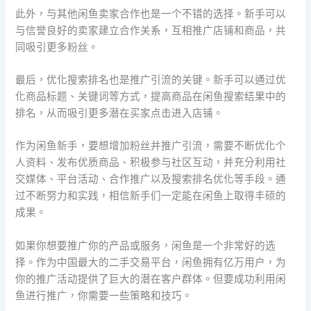
此外，与其他闲鱼卖家合作也是一个不错的选择。新手可以
与信誉良好的卖家建立合作关系，互相推广店铺和商品，共
同吸引更多粉丝。
最后，优化搜索排名也是推广引流的关键。新手可以通过优
化商品标题、关键词等方式，提高商品在闲鱼搜索结果中的
排名，从而吸引更多潜在买家点击进入店铺。
作为闲鱼新手，要想增加粉丝并推广引流，需要不断优化个
人资料、发布优质商品、积极参与社区互动，并充分利用社
交媒体、平台活动、合作推广以及搜索排名优化等手段。通
过不断努力和实践，相信新手们一定能在闲鱼上取得丰硕的
成果。
如果你想要推广你的产品或服务，闲鱼是一个非常好的选
择。作为中国最大的二手交易平台，闲鱼拥有亿万用户，为
你的推广活动提供了巨大的潜在客户群体。但要成功利用闲
鱼进行推广，你需要一些策略和技巧。