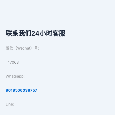
联系我们24小时客服
微信（Wechat）号:
T17068
Whatsapp:
8618506038757
Line: