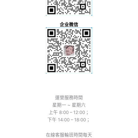
企业微信
運營服務時間
星期一 ~ 星期六
上午 8:00 – 12:00；
下午 14:00 – 18:00；
在線客服輪班時間每天