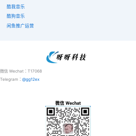
酷我音乐
酷狗音乐
闲鱼推广运营
微信 Wechat：T17068
Telegram：
@gg12ex
微信 Wechat