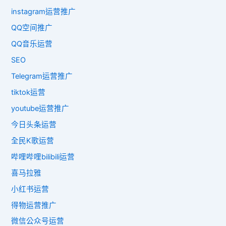
instagram运营推广
QQ空间推广
QQ音乐运营
SEO
Telegram运营推广
tiktok运营
youtube运营推广
今日头条运营
全民K歌运营
哔哩哔哩bilibili运营
喜马拉雅
小红书运营
得物运营推广
微信公众号运营