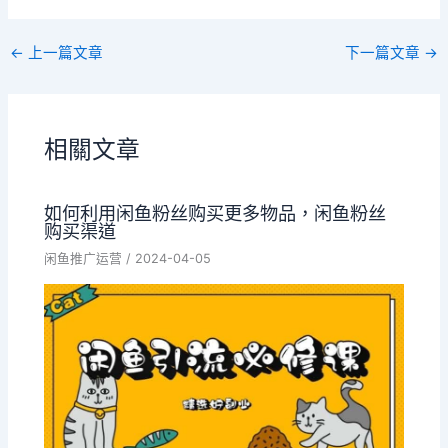
←
上一篇文章
下一篇文章
→
相關文章
如何利用闲鱼粉丝购买更多物品，闲鱼粉丝
购买渠道
闲鱼推广运营
/
2024-04-05