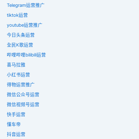
Telegram运营推广
tiktok运营
youtube运营推广
今日头条运营
全民K歌运营
哔哩哔哩bilibili运营
喜马拉雅
小红书运营
得物运营推广
微信公众号运营
微信视频号运营
快手运营
懂车帝
抖音运营