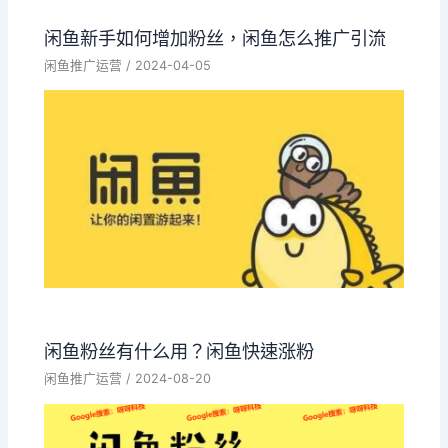
闲鱼新手如何增加粉丝，闲鱼怎么推广引流
闲鱼推广运营
/
2024-04-05
闲鱼粉丝有什么用？闲鱼快速涨粉
闲鱼推广运营
/
2024-08-20