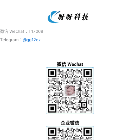
微信 Wechat：T17068
Telegram：
@gg12ex
微信 Wechat
企业微信