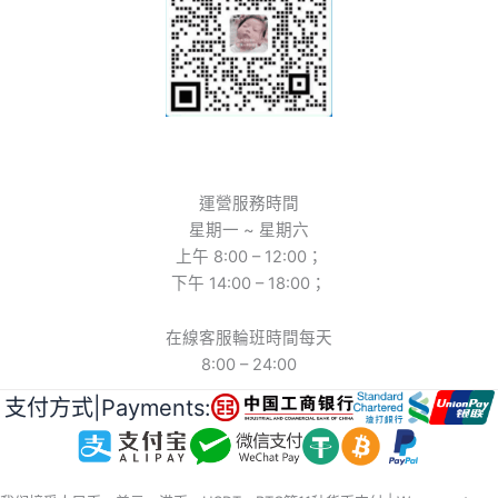
運營服務時間
星期一 ~ 星期六
上午 8:00 – 12:00；
下午 14:00 – 18:00；
在線客服輪班時間每天
8:00 – 24:00
支付方式|Payments: