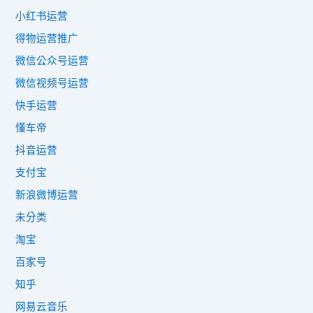
小红书运营
得物运营推广
微信公众号运营
微信视频号运营
快手运营
懂车帝
抖音运营
支付宝
新浪微博运营
未分类
淘宝
百家号
知乎
网易云音乐