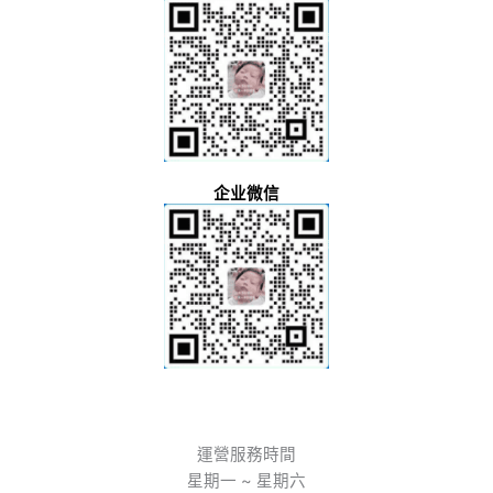
企业微信
運營服務時間
星期一 ~ 星期六