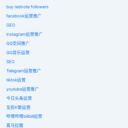
buy rednote followers
facebook运营推广
GEO
instagram运营推广
QQ空间推广
QQ音乐运营
SEO
Telegram运营推广
tiktok运营
youtube运营推广
今日头条运营
全民K歌运营
哔哩哔哩bilibili运营
喜马拉雅