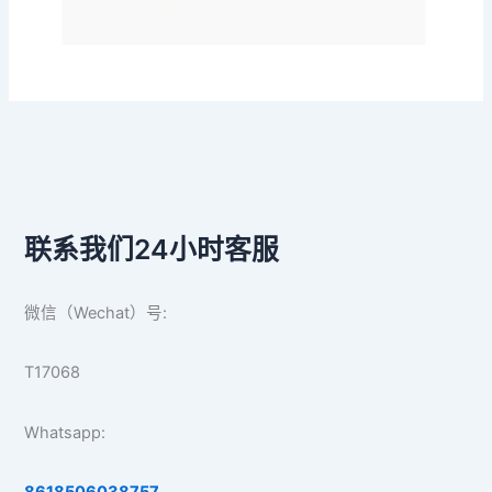
联系我们24小时客服
微信（Wechat）号:
T17068
Whatsapp: