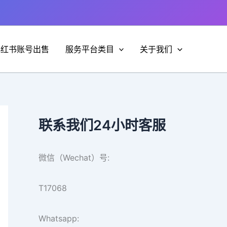
小红书账号出售
服务平台类目
关于我们
联系我们24小时客服
微信（Wechat）号:
T17068
Whatsapp: