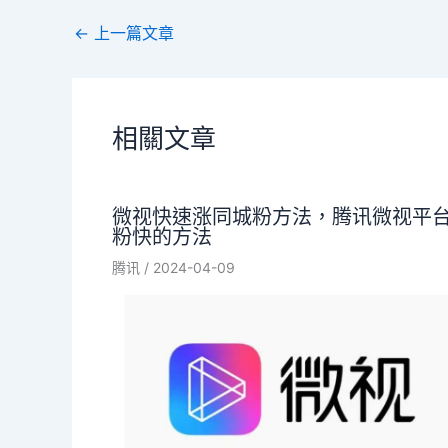
←
上一篇文章
相關文章
微视快速涨同城粉方法，腾讯微视平
粉快的方法
腾讯
/
2024-04-09