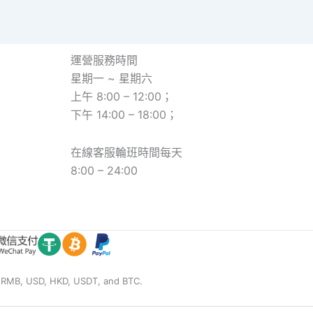
運營服務時間
星期一 ~ 星期六
上午 8:00 – 12:00；
下午 14:00 – 18:00；
在線客服輪班時間每天
8:00 – 24:00
, USD, HKD, USDT, and BTC.