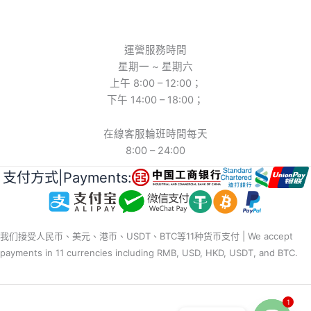
運營服務時間
星期一 ~ 星期六
上午 8:00 – 12:00；
下午 14:00 – 18:00；
在線客服輪班時間每天
8:00 – 24:00
支付方式|Payments:
我们接受人民币、美元、港币、USDT、BTC等11种货币支付 | We accept
payments in 11 currencies including RMB, USD, HKD, USDT, and BTC.
1