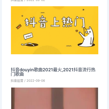
抖音douyin歌曲2021最火,2021抖音流行热
门歌曲
抖音运营
/
2022-09-06