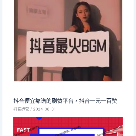
抖音便宜靠谱的刷赞平台，抖音一元一百赞
抖音运营
/
2024-08-31