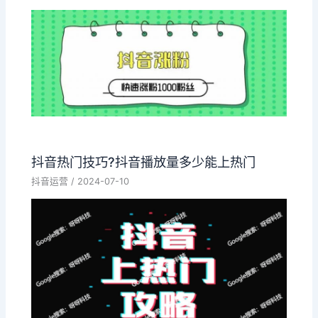
抖音热门技巧?抖音播放量多少能上热门
抖音运营
/
2024-07-10