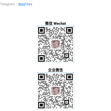
Telegram：
@gg12ex
微信 Wechat
企业微信