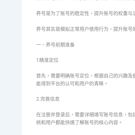
养号是为了账号的稳定性、提升账号的权重与
养号其实是模拟正常用户使用行为，提升账号
一、养号前期准备
1.精准定位
首先，需要明确账号定位，根据自己的兴趣及
能得到平台的认可和用户的青睐。
2.完善信息
在注册并登录后，需要详细填写账号信息，包
统和用户都能快速了解账号的核心内容。