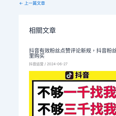
←
上一篇文章
相關文章
抖音有效粉丝点赞评论新规，抖音粉
里购买
抖音运营
/
2024-06-27