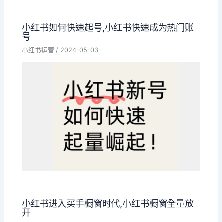
小红书如何快速起号,小红书快速成为热门账
号
小红书运营
/
2024-05-03
小红书进入买手橱窗时代,小红书橱窗全量放
开