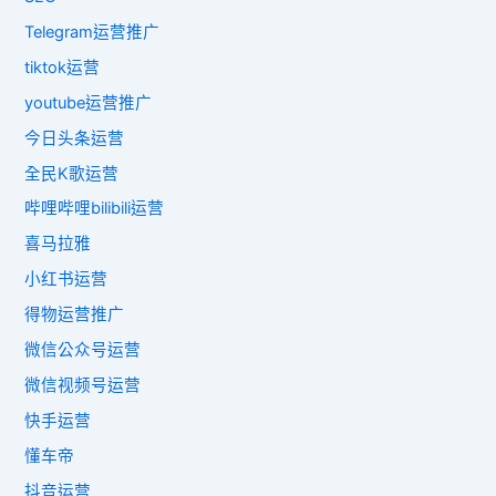
Telegram运营推广
tiktok运营
youtube运营推广
今日头条运营
全民K歌运营
哔哩哔哩bilibili运营
喜马拉雅
小红书运营
得物运营推广
微信公众号运营
微信视频号运营
快手运营
懂车帝
抖音运营