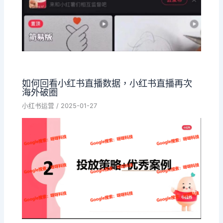
如何回看小红书直播数据，小红书直播再次
海外破圈
小红书运营
/
2025-01-27