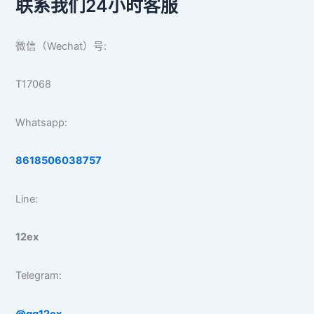
联系我们24小时客服
微信（Wechat）号:
T17068
Whatsapp:
8618506038757
Line:
12ex
Telegram:
@gg12ex