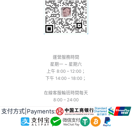
運營服務時間
星期一 ~ 星期六
上午 8:00 – 12:00；
下午 14:00 – 18:00；
在線客服輪班時間每天
8:00 – 24:00
支付方式|Payments: