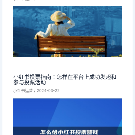
小红书投票指南：怎样在平台上成功发起和
参与投票活动
小红书运营
/
2024-03-22