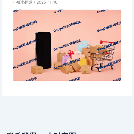
小红书运营
/
2025-11-10