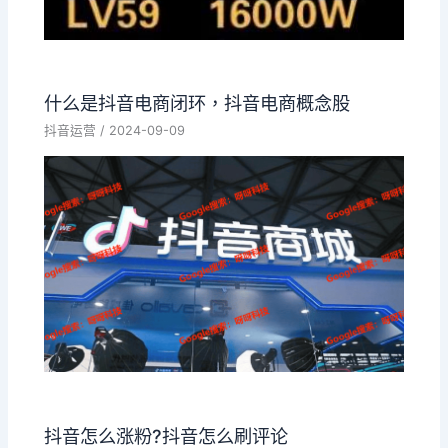
什么是抖音电商闭环，抖音电商概念股
抖音运营
/
2024-09-09
抖音怎么涨粉?抖音怎么刷评论