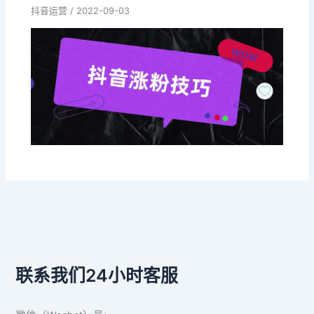
抖音运营
/
2022-09-03
联系我们24小时客服