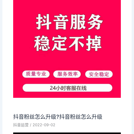
抖音粉丝怎么升级?抖音粉丝怎么升级
抖音运营
/
2022-09-02