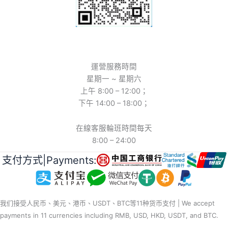
運營服務時間
星期一 ~ 星期六
上午 8:00 – 12:00；
下午 14:00 – 18:00；
在線客服輪班時間每天
8:00 – 24:00
支付方式|Payments:
我们接受人民币、美元、港币、USDT、BTC等11种货币支付 | We accept
payments in 11 currencies including RMB, USD, HKD, USDT, and BTC.