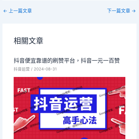
←
上一篇文章
下一篇文章
→
相關文章
抖音便宜靠谱的刷赞平台，抖音一元一百赞
抖音运营
/
2024-08-31