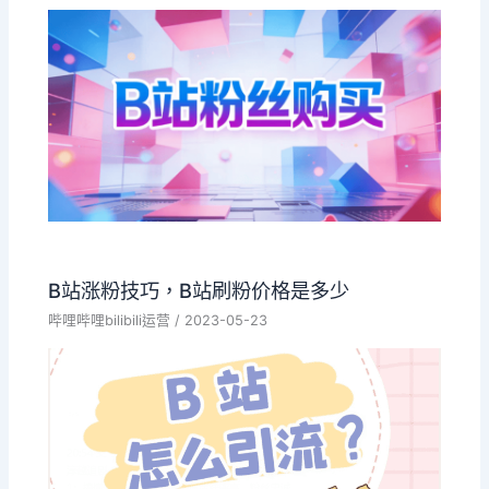
B站涨粉技巧，B站刷粉价格是多少
哔哩哔哩bilibili运营
/
2023-05-23