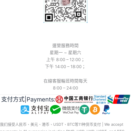
運營服務時間
星期一 ~ 星期六
上午 8:00 – 12:00；
下午 14:00 – 18:00；
在線客服輪班時間每天
8:00 – 24:00
支付方式|Payments:
我们接受人民币、美元、港币、USDT、BTC等11种货币支付 | We accept