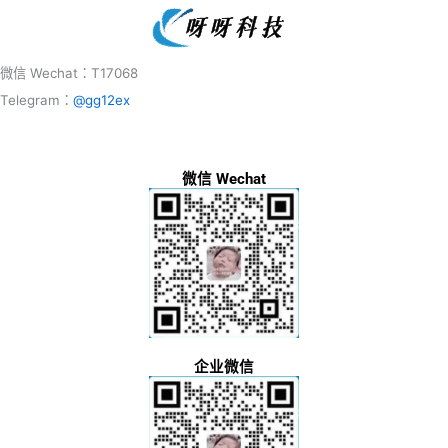
微信 Wechat：T17068
Telegram：
@gg12ex
微信 Wechat
企业微信