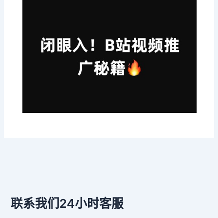
联系我们24小时客服