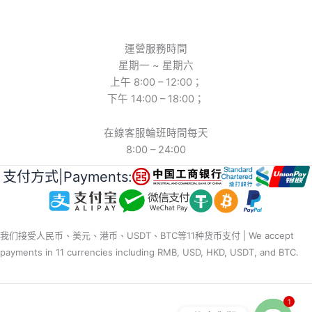
運營服務時間
星期一 ~ 星期六
上午 8:00 – 12:00；
下午 14:00 – 18:00；
在線客服輪班時間每天
8:00 – 24:00
支付方式|Payments:
我们接受人民币、美元、港币、USDT、BTC等11种货币支付 | We accept
payments in 11 currencies including RMB, USD, HKD, USDT, and BTC.
1