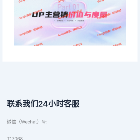
联系我们24小时客服
微信（Wechat）号:
T17068