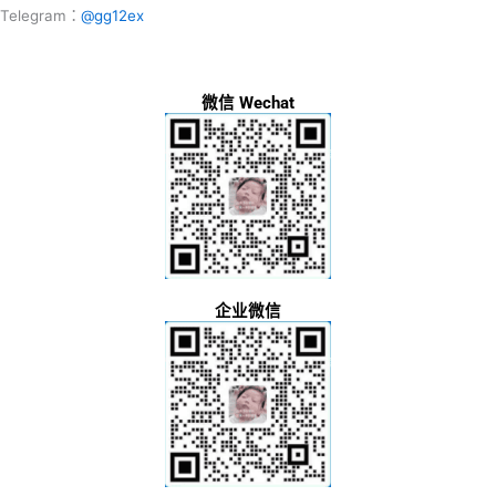
Telegram：
@gg12ex
微信 Wechat
企业微信