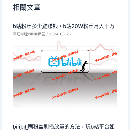
相關文章
b站粉丝多少能赚钱，b站20W粉丝月入十万
哔哩哔哩bilibili运营
/
2024-08-26
bilibili刷粉丝刷播放量的方法，玩b站平台如