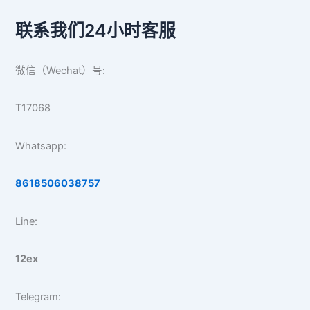
联系我们24小时客服
微信（Wechat）号:
T17068
Whatsapp:
8618506038757
Line:
12ex
Telegram: