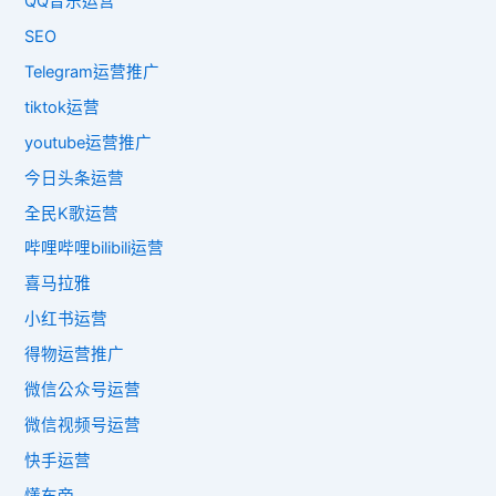
QQ音乐运营
SEO
Telegram运营推广
tiktok运营
youtube运营推广
今日头条运营
全民K歌运营
哔哩哔哩bilibili运营
喜马拉雅
小红书运营
得物运营推广
微信公众号运营
微信视频号运营
快手运营