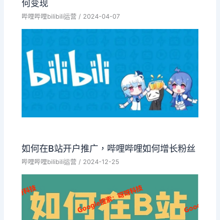
何变现
哔哩哔哩bilibili运营
/
2024-04-07
如何在B站开户推广，哔哩哔哩如何增长粉丝
哔哩哔哩bilibili运营
/
2024-12-25