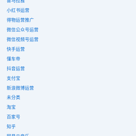
喜马拉雅
小红书运营
得物运营推广
微信公众号运营
微信视频号运营
快手运营
懂车帝
抖音运营
支付宝
新浪微博运营
未分类
淘宝
百家号
知乎