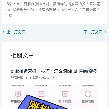
的话，现在有创作激励计划，按照你的播放量的多少来决定
你可以获得多少钱，还有的就是在视频里插入广告来赚取广
告费。
←
上一篇文章
下一篇文章
→
相關文章
bilibili运营推广技巧，怎么讓bilibili粉絲變多
哔哩哔哩bilibili运营
/
2023-07-11