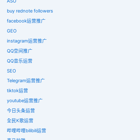
ASO
buy rednote followers
facebook运营推广
GEO
instagram运营推广
QQ空间推广
QQ音乐运营
SEO
Telegram运营推广
tiktok运营
youtube运营推广
今日头条运营
全民K歌运营
哔哩哔哩bilibili运营