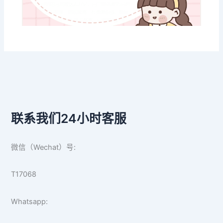
联系我们24小时客服
微信（Wechat）号:
T17068
Whatsapp: