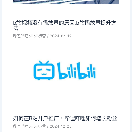
b站视频没有播放量的原因,b站播放量提升方
法
哔哩哔哩bilibili运营
/
2024-04-19
如何在B站开户推广，哔哩哔哩如何增长粉丝
哔哩哔哩bilibili运营
/
2024-12-25