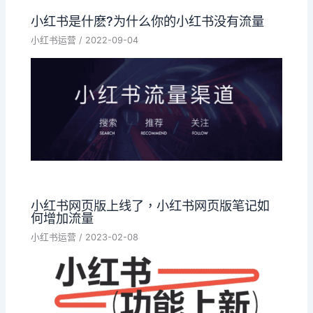
小红书是什麽?为什么你的小红书没有流量
小红书运营
/
2022-09-04
小红书网页版上线了，小红书网页版笔记如
何增加流量
小红书运营
/
2023-02-08