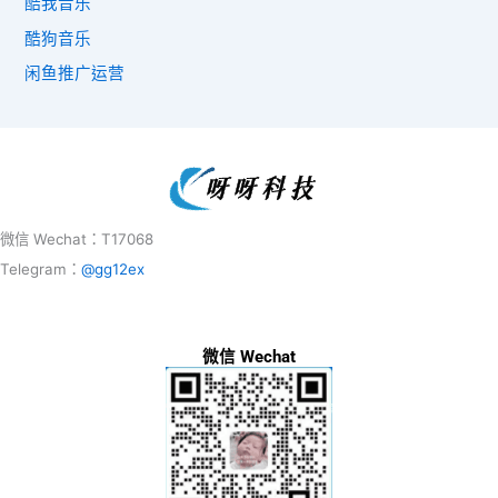
酷我音乐
酷狗音乐
闲鱼推广运营
微信 Wechat：T17068
Telegram：
@gg12ex
微信 Wechat