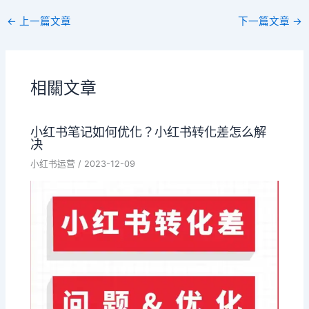
←
上一篇文章
下一篇文章
→
相關文章
小红书笔记如何优化？小红书转化差怎么解
决
小红书运营
/
2023-12-09