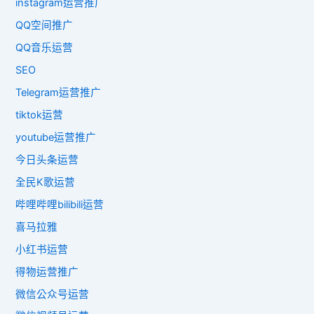
instagram运营推广
QQ空间推广
QQ音乐运营
SEO
Telegram运营推广
tiktok运营
youtube运营推广
今日头条运营
全民K歌运营
哔哩哔哩bilibili运营
喜马拉雅
小红书运营
得物运营推广
微信公众号运营