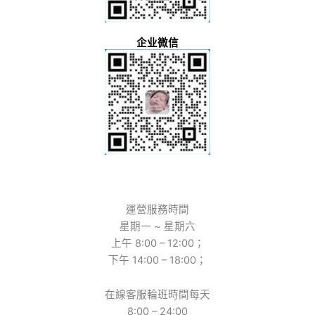
企业微信
運營服務時間
星期一 ~ 星期六
上午 8:00 – 12:00；
下午 14:00 – 18:00；
在線客服輪班時間每天
8:00 – 24:00