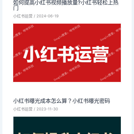
如何提高小红书视频播放量?小红书轻松上热
门
小红书运营
/
2024-06-19
小红书曝光成本怎么算？小红书曝光密码
小红书运营
/
2023-11-30