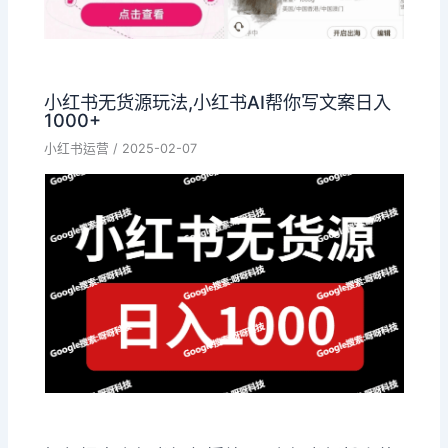
小红书无货源玩法,小红书AI帮你写文案日入
1000+
小红书运营
/
2025-02-07