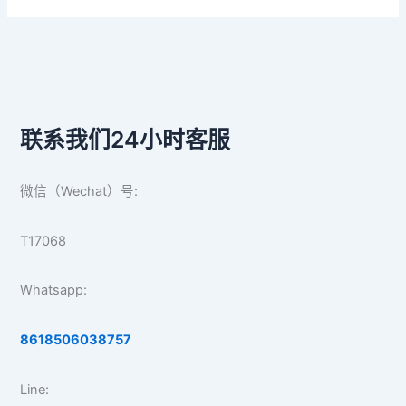
联系我们24小时客服
微信（Wechat）号:
T17068
Whatsapp:
8618506038757
Line: