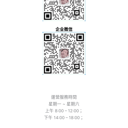
企业微信
運營服務時間
星期一 ~ 星期六
上午 8:00 – 12:00；
下午 14:00 – 18:00；