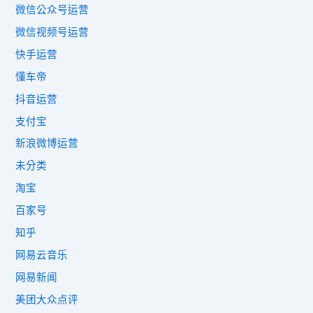
微信公众号运营
微信视频号运营
快手运营
懂车帝
抖音运营
支付宝
新浪微博运营
未分类
淘宝
百家号
知乎
网易云音乐
网易新闻
美团大众点评