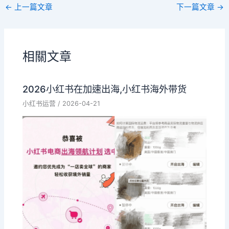
←
上一篇文章
下一篇文章
→
相關文章
2026小红书在加速出海,小红书海外带货
小红书运营
/
2026-04-21