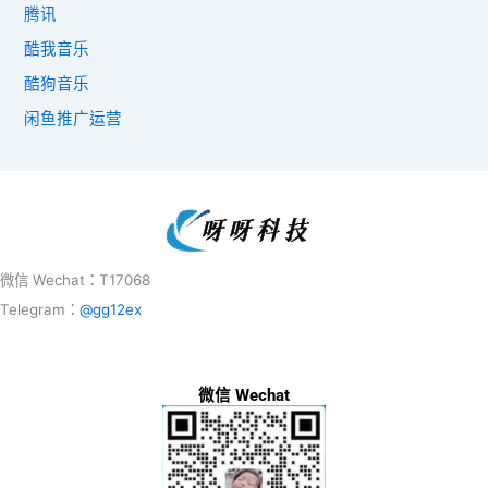
腾讯
酷我音乐
酷狗音乐
闲鱼推广运营
微信 Wechat：T17068
Telegram：
@gg12ex
微信 Wechat