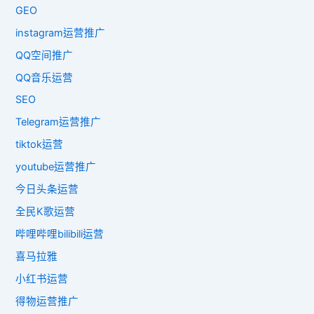
GEO
instagram运营推广
QQ空间推广
QQ音乐运营
SEO
Telegram运营推广
tiktok运营
youtube运营推广
今日头条运营
全民K歌运营
哔哩哔哩bilibili运营
喜马拉雅
小红书运营
得物运营推广