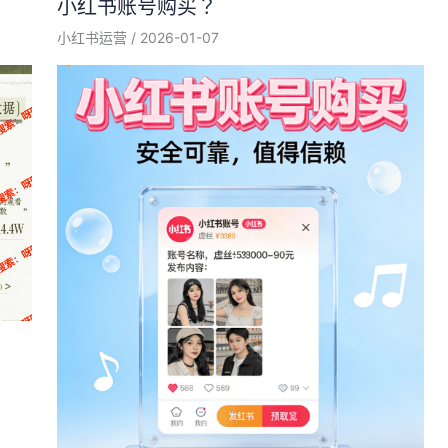
小红书账号购买？
小红书运营
/
2026-01-07