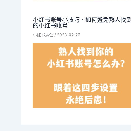
小红书账号小技巧，如何避免熟人找
的小红书账号
小红书运营
/
2023-02-23