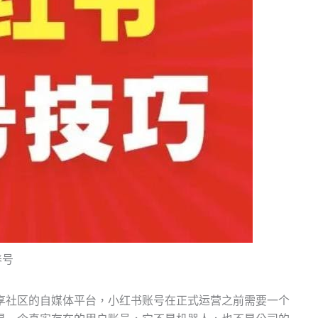
养号
享社区的自媒体平台，小红书账号在正式运营之前需要一个