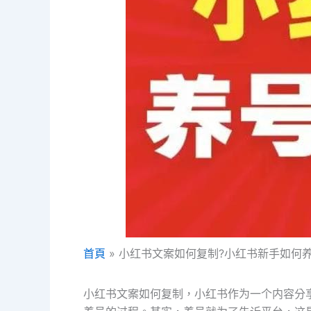
首頁
小红书文案如何复制?小红书新手如何
小红书文案如何复制，小红书作为一个内容分