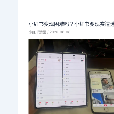
小红书变现困难吗？小红书变现赛道
小红书运营
/
2026-06-08